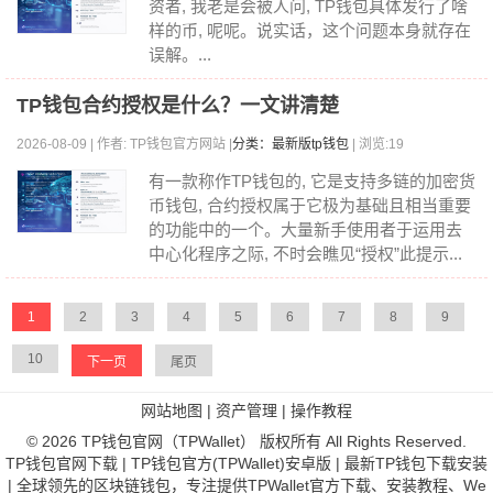
资者, 我老是会被人问, TP钱包具体发行了啥
样的币, 呢呢。说实话，这个问题本身就存在
误解。...
TP钱包合约授权是什么？一文讲清楚
2026-08-09 | 作者: TP钱包官方网站 |
分类：最新版tp钱包
| 浏览:19
有一款称作TP钱包的, 它是支持多链的加密货
币钱包, 合约授权属于它极为基础且相当重要
的功能中的一个。大量新手使用者于运用去
中心化程序之际, 不时会瞧见“授权”此提示...
1
2
3
4
5
6
7
8
9
10
下一页
尾页
网站地图
|
资产管理
|
操作教程
© 2026 TP钱包官网（TPWallet） 版权所有 All Rights Reserved.
TP钱包官网下载 | TP钱包官方(TPWallet)安卓版 | 最新TP钱包下载安装
| 全球领先的区块链钱包，专注提供TPWallet官方下载、安装教程、We