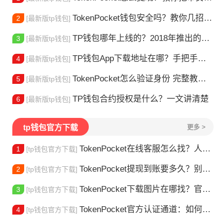
TokenPocket钱包安全吗？教你几招自查
2
[最新版tp钱包]
TP钱包哪年上线的？2018年推出的多链钱包全解析
3
[最新版tp钱包]
TP钱包App下载地址在哪？手把手教你安全下载
4
[最新版tp钱包]
TokenPocket怎么验证身份 完整教程分享 手把手教你完成KYC认证流程
5
[最新版tp钱包]
TP钱包合约授权是什么？一文讲清楚
6
[最新版tp钱包]
tp钱包官方下载
更多 >
TokenPocket在线客服怎么找？人工客服快速接入攻略
1
[tp钱包官方下载]
TokenPocket提现到账要多久？别把钱包当银行，看完这篇就懂了
2
[tp钱包官方下载]
TokenPocket下载图片在哪找？官方渠道最靠谱
3
[tp钱包官方下载]
TokenPocket官方认证通道：如何找到真正的官方渠道
4
[tp钱包官方下载]