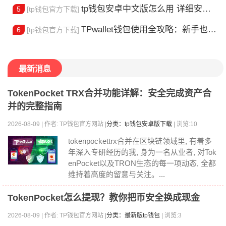
tp钱包安卓中文版怎么用 详细安装教程
5
[tp钱包官方下载]
TPwallet钱包使用全攻略：新手也能快速上手掌握
6
[tp钱包官方下载]
最新消息
TokenPocket TRX合并功能详解：安全完成资产合
并的完整指南
2026-08-09 | 作者: TP钱包官方网站 |
分类：tp钱包安卓版下载
| 浏览:10
tokenpockettrx合并在区块链领域里, 有着多
年深入专研经历的我, 身为一名从业者, 对Tok
enPocket以及TRON生态的每一项动态, 全都
维持着高度的留意与关注。...
TokenPocket怎么提现？教你把币安全换成现金
2026-08-09 | 作者: TP钱包官方网站 |
分类：最新版tp钱包
| 浏览:3