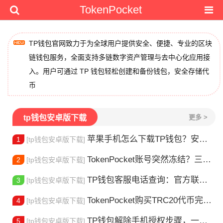
TokenPocket
TP钱包官网致力于为全球用户提供安全、便捷、专业的区块
链钱包服务，全面支持多链数字资产管理与去中心化应用接
入。用户可通过 TP 钱包轻松创建和备份钱包，安全存储代
币
tp钱包安卓版下载
更多 >
苹果手机怎么下载TP钱包？安装教程来了
1
[tp钱包安卓版下载]
TokenPocket账号突然冻结？三步教你快速解冻
2
[tp钱包安卓版下载]
TP钱包客服电话查询：官方联系方式大全，快速解决问题
3
[tp钱包安卓版下载]
TokenPocket购买TRC20代币完整教程
4
[tp钱包安卓版下载]
TP钱包解除手机授权步骤，一键取消设备绑定
5
[tp钱包安卓版下载]