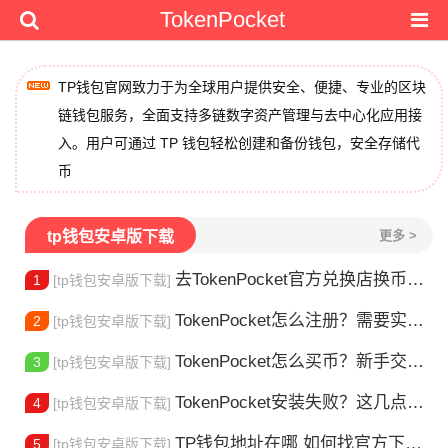
TokenPocket
TP钱包官网致力于为全球用户提供安全、便捷、专业的区块
链钱包服务，全面支持多链数字资产管理与去中心化应用接
入。用户可通过 TP 钱包轻松创建和备份钱包，安全存储代
币
tp钱包安卓版下载
更多 >
去TokenPocket官方兑换店换币，这几个坑别再踩了
1
[tp钱包安卓版下载]
TokenPocket怎么注册？需要实名认证吗？
2
[tp钱包安卓版下载]
TokenPocket怎么买币？新手交易全流程详解
3
[tp钱包安卓版下载]
TokenPocket安装失败？这几点最常见
4
[tp钱包安卓版下载]
TP钱包地址在哪 如何找官方下载入口
5
[tp钱包安卓版下载]