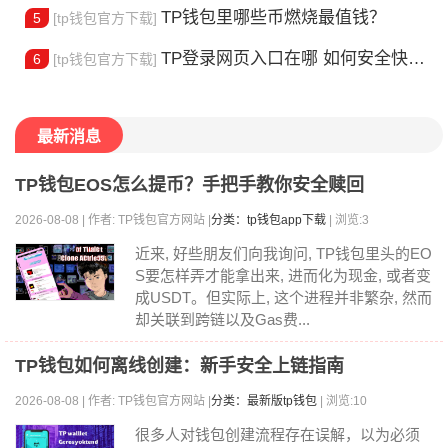
TP钱包里哪些币燃烧最值钱？
5
[tp钱包官方下载]
TP登录网页入口在哪 如何安全快速登陆平台
6
[tp钱包官方下载]
最新消息
TP钱包EOS怎么提币？手把手教你安全赎回
2026-08-08 | 作者: TP钱包官方网站 |
分类：tp钱包app下载
| 浏览:3
近来, 好些朋友们向我询问, TP钱包里头的EO
S要怎样弄才能拿出来, 进而化为现金, 或者变
成USDT。但实际上, 这个进程并非繁杂, 然而
却关联到跨链以及Gas费...
TP钱包如何离线创建：新手安全上链指南
2026-08-08 | 作者: TP钱包官方网站 |
分类：最新版tp钱包
| 浏览:10
很多人对钱包创建流程存在误解，以为必须