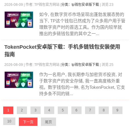
2026-08-09 | 作者: TP钱包官方网站 |
分类：tp钱包安卓版下载
| 浏览:23
如今, 在数字货币市场呈现出蓬勃发展态势的
当下, TP这个钱包已然成为了众多用户用于管
理数字资产时的首选工具。作为国内较早就
推出的多链钱包里的其中之一...
TokenPocket安卓版下载：手机多链钱包安装使用
指南
2026-08-09 | 作者: TP钱包官方网站 |
分类：tp钱包安卓版下载
| 浏览:25
作为一名用户, 我长期参与加密货币投资, 对
于数字资产的安全存储, 我一直高度格外重
视。数字钱包的一种, 名为TokenPocket, 它支
持多条不同的链...
1
2
3
4
5
6
7
8
9
10
下一页
尾页