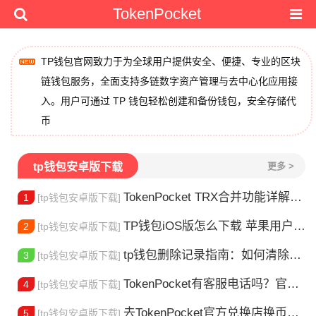
TokenPocket
TP钱包官网致力于为全球用户提供安全、便捷、专业的区块
链钱包服务，全面支持多链数字资产管理与去中心化应用接
入。用户可通过 TP 钱包轻松创建和备份钱包，安全存储代
币
tp钱包安卓版下载
更多 >
TokenPocket TRX合并功能详解：安全完成资产合并的完整指南
1
[tp钱包安卓版下载]
TP钱包iOS版怎么下载 苹果用户安装指南
2
[tp钱包安卓版下载]
tp钱包删除记录指南：如何清除交易历史
3
[tp钱包安卓版下载]
TokenPocket有客服电话吗？官方联系方式详解
4
[tp钱包安卓版下载]
去TokenPocket官方兑换店换币，这几个坑别再踩了
5
[tp钱包安卓版下载]