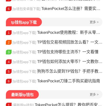
TokenPocket怎么注册？需要实名认证吗？
6
[tp钱包安卓版下载]
tp钱包app下载
更多 >
TokenPocket使用教程：新手从零学会钱包操作
1
[tp钱包app下载]
TP钱包交易视频回放怎么看？一文教你轻松找回
2
[tp钱包app下载]
TP钱包支持哪些主流币？一文看懂
3
[tp钱包app下载]
TP钱包如何添加大零币？一文教你轻松操作
4
[tp钱包app下载]
狗狗币怎么提到TP钱包？手把手教你安全转入
5
[tp钱包app下载]
TokenPocket刀锋二手购买避坑指南
6
[tp钱包app下载]
最新版tp钱包
更多 >
TokenPocket怎么提现？教你把币安全换成现金
1
[最新版tp钱包]