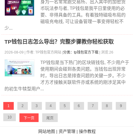
身为一名常常跑交易所、出入其中的加密货
币玩法参与者, TP钱包是我平日里使用的必
要、非得具备的工具。有着独特磁吸布局的
磁吸充电线, 可让设备管理一事变得轻松不
少...
TP钱包日志怎么导出？完整步骤教你轻松获取
2026-08-09 | 作者: TP钱包官方网站 |
分类：tp钱包官方下载
| 浏览:26
TP钱包是当下热门的区块链钱包, 不少用户于
使用期间会碰到各类问题。当钱包出现异常
时，导出日志是排查问题的关键一步。不少
才方才接触关联软件亦或系统的刚涉足其中
的初生牛犊型用户...
1
2
3
4
5
6
7
8
9
10
下一页
尾页
网站地图
|
资产管理
|
操作教程