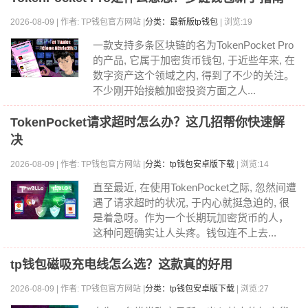
2026-08-09 | 作者: TP钱包官方网站 |
分类：最新版tp钱包
| 浏览:19
一款支持多条区块链的名为TokenPocket Pro
的产品, 它属于加密货币钱包, 于近些年来, 在
数字资产这个领域之内, 得到了不少的关注。
不少刚开始接触加密投资方面之人...
TokenPocket请求超时怎么办？这几招帮你快速解
决
2026-08-09 | 作者: TP钱包官方网站 |
分类：tp钱包安卓版下载
| 浏览:14
直至最近, 在使用TokenPocket之际, 忽然间遭
遇了请求超时的状况, 于内心就挺急迫的, 很
是着急呀。作为一个长期玩加密货币的人，
这种问题确实让人头疼。钱包连不上去...
tp钱包磁吸充电线怎么选？这款真的好用
2026-08-09 | 作者: TP钱包官方网站 |
分类：tp钱包安卓版下载
| 浏览:27