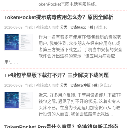
okenPocket官网电话客服热线...
TokenPocket提示病毒应用怎么办？原因全解析
2026-08-09 | 作者: TP钱包官方网站 |
分类：tp钱包app下载
| 浏览:16
作为一名有着多年使用TP钱包经历的资深老
用户, 我关注到, 众多朋友在经由应用商店或
者第三方渠道下载之后, 手机当中安装的安全
软件会弹出这样的警示: “该应用为病毒应
用”。...
TP钱包苹果版下载打不开？三步解决下载问题
2026-08-09 | 作者: TP钱包官方网站 |
分类：tp钱包安卓版下载
| 浏览:17
近来, 好多用户反馈, 于苹果设备那儿下载TP
钱包之际, 遇见了打不开的状况, 这着实令人
头疼不已。在身为长期运用加密货币从而进
行投资的人而言, 我领会这般焦虑氛围...
TokenPocket Pro是什么意思？多链钱包新手指南