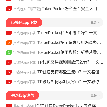
TokenPocket怎么查？安全入口查询指南
6
[tp钱包安卓版下载]
tp钱包app下载
更多 >
TokenPocket和火币哪个好？一文帮你理清选择
1
[tp钱包app下载]
TokenPocket提示病毒应用怎么办？原因全解析
2
[tp钱包app下载]
TokenPocket使用教程：新手从零学会钱包操作
3
[tp钱包app下载]
TP钱包交易视频回放怎么看？一文教你轻松找回
4
[tp钱包app下载]
TP钱包支持哪些主流币？一文看懂
5
[tp钱包app下载]
TP钱包如何添加大零币？一文教你轻松操作
6
[tp钱包app下载]
最新版tp钱包
更多 >
IOST钱包TokenPocket找回方法详解 - 助您安全恢复数字资产
1
[最新版tp钱包]