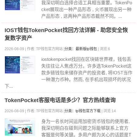
我深切明白选择合适工具相当重要。TokenPo
cket展现出一种产品形态 , 火币展现出另一种
产品形态 , 这两种产品形态截然不同。...
IOST钱包TokenPocket找回方法详解 - 助您安全恢
复数字资产
2026-08-09 | 作者: TP钱包官方网站 |
分类：最新版tp钱包
| 浏览:6
iostokenpocket找回在区块链世界裡，钱包丢
失往往让人焦虑万分。许多选TokenPocket这
款多链钱包来储存资产的投资者, 将IOST当作
一种潜力币种。然而, 在手机出现损坏的状况
下...
TokenPocket客服电话是多少？官方热线查询
2026-08-09 | 作者: TP钱包官方网站 |
分类：tp钱包官方下载
| 浏览:14
身为一名长时间运用加密货币钱包的使用者,
我深切明白在碰到问题之际能够联系上官方
客服是何等关键。多用户颇为关心的话题是T