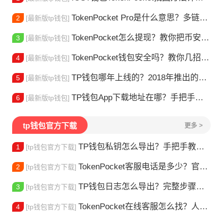
TokenPocket Pro是什么意思？多链钱包新手指南
2
[最新版tp钱包]
TokenPocket怎么提现？教你把币安全换成现金
3
[最新版tp钱包]
TokenPocket钱包安全吗？教你几招自查
4
[最新版tp钱包]
TP钱包哪年上线的？2018年推出的多链钱包全解析
5
[最新版tp钱包]
TP钱包App下载地址在哪？手把手教你安全下载
6
[最新版tp钱包]
tp钱包官方下载
更多 >
TP钱包私钥怎么导出？手把手教你安全备份助记词
1
[tp钱包官方下载]
TokenPocket客服电话是多少？官方热线查询
2
[tp钱包官方下载]
TP钱包日志怎么导出？完整步骤教你轻松获取
3
[tp钱包官方下载]
TokenPocket在线客服怎么找？人工客服快速接入攻略
4
[tp钱包官方下载]