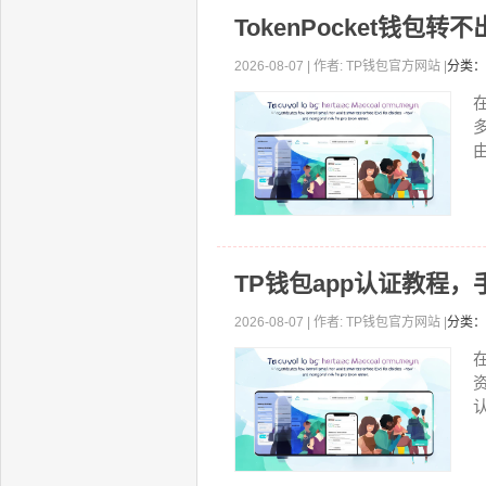
TokenPocket钱
2026-08-07 | 作者: TP钱包官方网站 |
分类：
由
TP钱包app认证教程
2026-08-07 | 作者: TP钱包官方网站 |
分类：
认