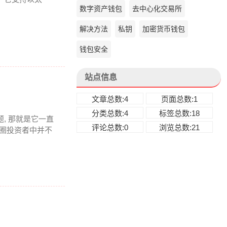
数字资产钱包
去中心化交易所
解决方法
私钥
加密货币钱包
钱包安全
站点信息
文章总数:4
页面总数:1
分类总数:4
标签总数:18
题, 那就是它一直
评论总数:0
浏览总数:21
币圈投资者中并不