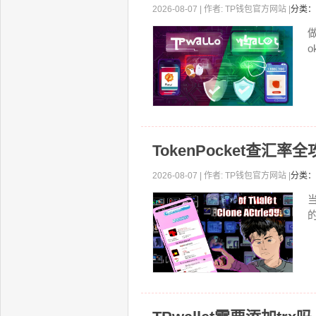
2026-08-07 | 作者: TP钱包官方网站 |
分类：
o
TokenPocket查汇
2026-08-07 | 作者: TP钱包官方网站 |
分类：
当