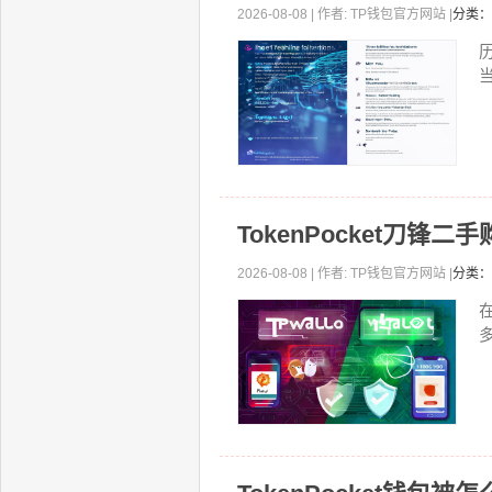
2026-08-08 | 作者: TP钱包官方网站 |
分类：
历
TokenPocket刀锋
2026-08-08 | 作者: TP钱包官方网站 |
分类：