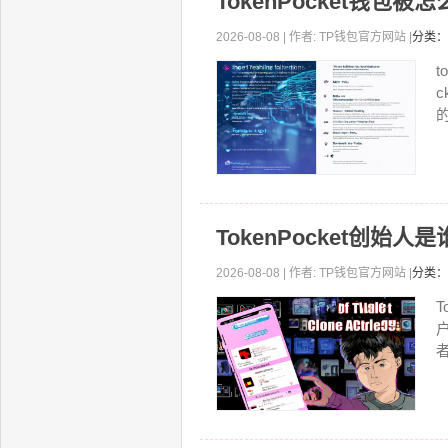
TokenPocket钱包
2026-08-08 | 作者: TP钱包官方网站 |
分类：
的
TokenPocket创
2026-08-08 | 作者: TP钱包官方网站 |
分类：
者