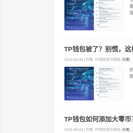
提
TP钱包被了？别慌，
2026-08-08 | 作者: TP钱包官方网站 |
分类：
TP钱包如何添加大零
2026-08-08 | 作者: TP钱包官方网站 |
分类：