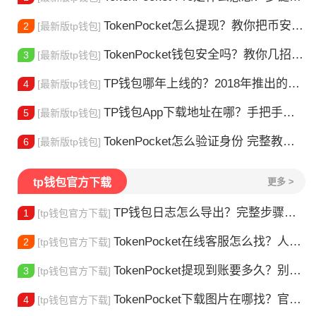
TokenPocket怎么提现？教你把币安全换成现金
2
[最新版tp钱包]
TokenPocket钱包安全吗？教你几招自查
3
[最新版tp钱包]
TP钱包哪年上线的？2018年推出的多链钱包全解析
4
[最新版tp钱包]
TP钱包App下载地址在哪？手把手教你安全下载
5
[最新版tp钱包]
TokenPocket怎么验证身份 完整教程分享 手把手教你完成KYC认证流程
6
[最新版tp钱包]
tp钱包官方下载
更多 >
TP钱包日志怎么导出？完整步骤教你轻松获取
1
[tp钱包官方下载]
TokenPocket在线客服怎么找？人工客服快速接入攻略
2
[tp钱包官方下载]
TokenPocket提现到账要多久？别把钱包当银行，看完这篇就懂了
3
[tp钱包官方下载]
TokenPocket下载图片在哪找？官方渠道最靠谱
4
[tp钱包官方下载]