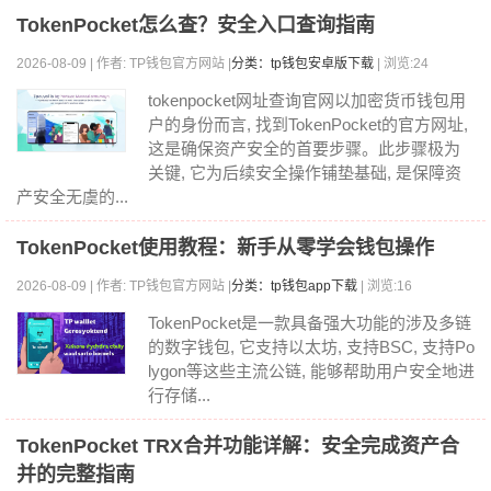
TokenPocket怎么查？安全入口查询指南
2026-08-09 | 作者: TP钱包官方网站 |
分类：tp钱包安卓版下载
| 浏览:24
tokenpocket网址查询官网以加密货币钱包用
户的身份而言, 找到TokenPocket的官方网址,
这是确保资产安全的首要步骤。此步骤极为
关键, 它为后续安全操作铺垫基础, 是保障资
产安全无虞的...
TokenPocket使用教程：新手从零学会钱包操作
2026-08-09 | 作者: TP钱包官方网站 |
分类：tp钱包app下载
| 浏览:16
TokenPocket是一款具备强大功能的涉及多链
的数字钱包, 它支持以太坊, 支持BSC, 支持Po
lygon等这些主流公链, 能够帮助用户安全地进
行存储...
TokenPocket TRX合并功能详解：安全完成资产合
并的完整指南