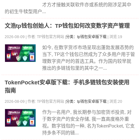
才方才接触关联软件亦或系统的刚涉足其中
的初生牛犊型用户...
文浩tp钱包创始人：TP钱包如何改变数字资产管理
2026-08-09 | 作者: TP钱包官方网站 |
分类：tp钱包安卓版下载
| 浏览:19
如今, 在数字货币市场呈现出蓬勃发展态势的
当下, TP这个钱包已然成为了众多用户用于管
理数字资产时的首选工具。作为国内较早就
推出的多链钱包里的其中之一...
TokenPocket安卓版下载：手机多链钱包安装使用
指南
2026-08-09 | 作者: TP钱包官方网站 |
分类：tp钱包安卓版下载
| 浏览:20
作为一名用户, 我长期参与加密货币投资, 对
于数字资产的安全存储, 我一直高度格外重
视。数字钱包的一种, 名为TokenPocket, 它支
持多条不同的链...