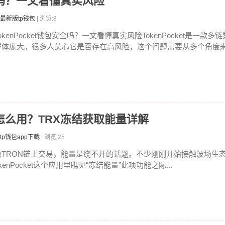
安全吗？一文看懂真实风险
最新版tp钱包
| 浏览:8
okenPocket钱包安全吗？一文看懂真实风险TokenPocket是一款
群体庞大。很多人关心它是否存在高风险，这个问题需要从多个角度来分
能量怎么用？TRX冻结获取能量详解
tp钱包app下载
| 浏览:25
做TRON链上交易，能量是绕不开的话题。不少刚刚开始接触波场生态的
kenPocket这个应用里瞧见“冻结能量”此项功能之际...