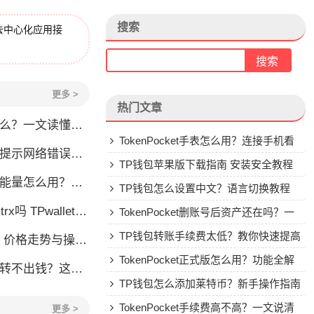
搜索
去中心化应用接
更多 >
热门文章
一文读懂这款热门多链钱包
TokenPocket手表怎么用？连接手机看
怎么办？这几个方法帮你快速解决
行情教程
TP钱包苹果版下载指南 安装安全教程
么用？TRX冻结获取能量详解
TP钱包怎么设置中文？语言切换教程
allet要不要充TRX？一文说清
TokenPocket删账号后资产还在吗？一
文讲清楚
TP钱包转账手续费太低？教你快速提高
格走势与操作建议
Gas费
TokenPocket正式版怎么用？功能全解
钱？这几种情况你可能遇到过
析与安全使用指南
TP钱包怎么添加莱特币？新手操作指南
TokenPocket手续费高不高？一文说清
更多 >