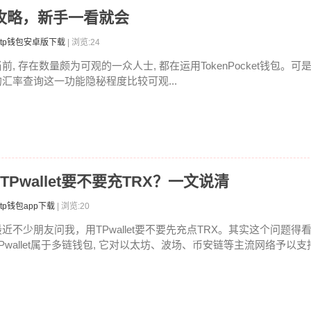
率全攻略，新手一看就会
tp钱包安卓版下载
| 浏览:24
前, 存在数量颇为可观的一众人士, 都在运用TokenPocket钱包。可
的汇率查询这一功能隐秘程度比较可观...
吗 TPwallet要不要充TRX？一文说清
tp钱包app下载
| 浏览:20
最近不少朋友问我，用TPwallet要不要先充点TRX。其实这个问题
TPwallet属于多链钱包, 它对以太坊、波场、币安链等主流网络予以支持.