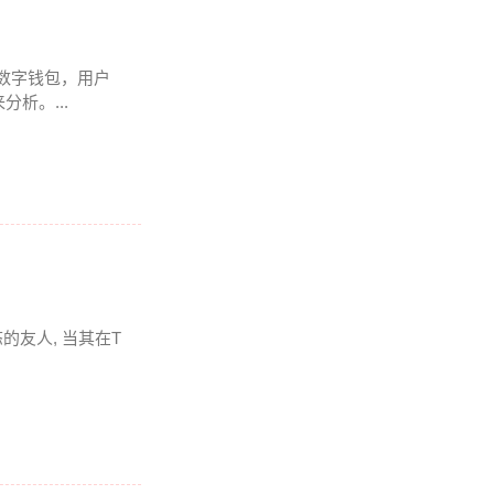
多链数字钱包，用户
析。...
友人, 当其在T