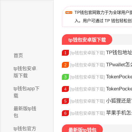
TP钱包官网致力于为全球用户
入。用户可通过 TP 钱包轻松
tp钱包安卓版下载
TP钱包地址在
1
[tp钱包安卓版下载]
首页
TPwallet怎么
2
[tp钱包安卓版下载]
tp钱包安卓
版下载
TokenPock
3
[tp钱包安卓版下载]
tp钱包app下
TokenPocket
4
[tp钱包安卓版下载]
载
小狐狸还是Toke
5
[tp钱包安卓版下载]
最新版tp钱
苹果手机怎么下载
6
[tp钱包安卓版下载]
包
tp钱包官方
最新版tp钱包