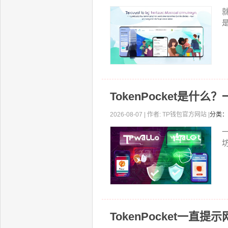
就
TokenPocket是
2026-08-07 | 作者: TP钱包官方网站 |
分类：
坊
TokenPocket一