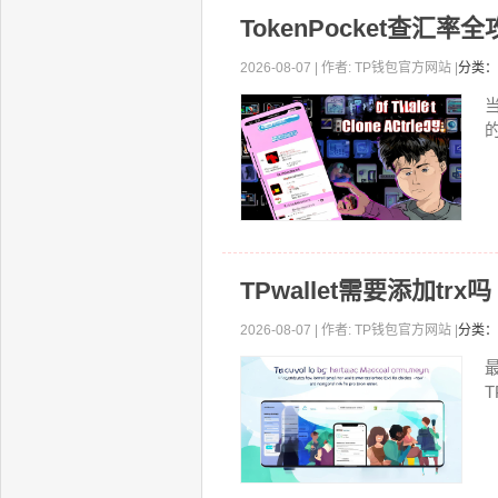
TokenPocket查汇
2026-08-07 | 作者: TP钱包官方网站 |
分类：
当
TPwallet需要添加trx
2026-08-07 | 作者: TP钱包官方网站 |
分类：