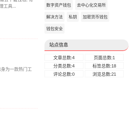
数字资产钱包
去中心化交易所
工具...
解决方法
私钥
加密货币钱包
钱包安全
站点信息
文章总数:4
页面总数:1
分类总数:4
标签总数:18
钱包身为一款热门工
评论总数:0
浏览总数:21