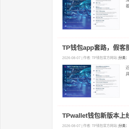
着
TP钱包app套路，假
2026-08-07 | 作者: TP钱包官方网站 |
分类：
TPwallet钱包新版
2026-08-07 | 作者: TP钱包官方网站 |
分类：