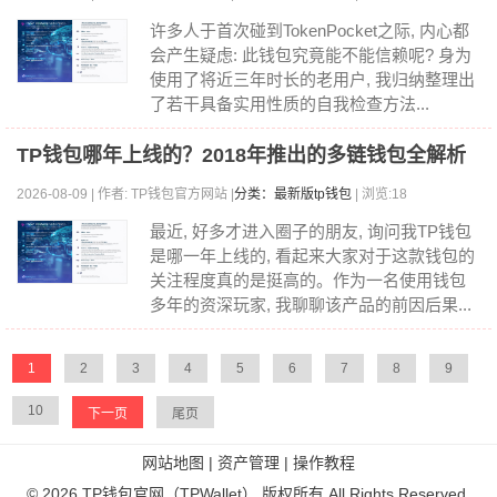
许多人于首次碰到TokenPocket之际, 内心都
会产生疑虑: 此钱包究竟能不能信赖呢? 身为
使用了将近三年时长的老用户, 我归纳整理出
了若干具备实用性质的自我检查方法...
TP钱包哪年上线的？2018年推出的多链钱包全解析
2026-08-09 | 作者: TP钱包官方网站 |
分类：最新版tp钱包
| 浏览:18
最近, 好多才进入圈子的朋友, 询问我TP钱包
是哪一年上线的, 看起来大家对于这款钱包的
关注程度真的是挺高的。作为一名使用钱包
多年的资深玩家, 我聊聊该产品的前因后果...
1
2
3
4
5
6
7
8
9
10
下一页
尾页
网站地图
|
资产管理
|
操作教程
© 2026 TP钱包官网（TPWallet） 版权所有 All Rights Reserved.