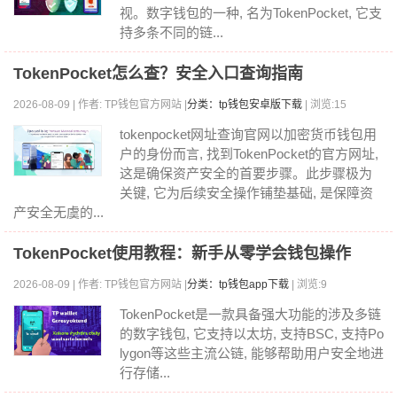
视。数字钱包的一种, 名为TokenPocket, 它支
持多条不同的链...
TokenPocket怎么查？安全入口查询指南
2026-08-09 | 作者: TP钱包官方网站 |
分类：tp钱包安卓版下载
| 浏览:15
tokenpocket网址查询官网以加密货币钱包用
户的身份而言, 找到TokenPocket的官方网址,
这是确保资产安全的首要步骤。此步骤极为
关键, 它为后续安全操作铺垫基础, 是保障资
产安全无虞的...
TokenPocket使用教程：新手从零学会钱包操作
2026-08-09 | 作者: TP钱包官方网站 |
分类：tp钱包app下载
| 浏览:9
TokenPocket是一款具备强大功能的涉及多链
的数字钱包, 它支持以太坊, 支持BSC, 支持Po
lygon等这些主流公链, 能够帮助用户安全地进
行存储...