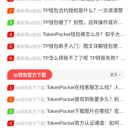
TP钱包合约授权是什么？一文讲清楚
2
[最新版tp钱包]
TP钱包被了？别慌，这样操作或许能找回
3
[最新版tp钱包]
TokenPocket钱包被怎么办？知乎大神防攻略
4
[最新版tp钱包]
TP钱包新手入门：图文详解钱包使用方法
5
[最新版tp钱包]
TP怎么转账不了了呢 TP转账失败？这5个原因最常见，一文解决你的转账焦虑
6
[最新版tp钱包]
tp钱包官方下载
更多 >
TokenPocket在线客服怎么找？人工客服快速接入攻略
1
[tp钱包官方下载]
TokenPocket提现到账要多久？别把钱包当银行，看完这篇就懂了
2
[tp钱包官方下载]
TokenPocket下载图片在哪找？官方渠道最靠谱
3
[tp钱包官方下载]
TokenPocket官方认证通道：如何找到真正的官方渠道
4
[tp钱包官方下载]