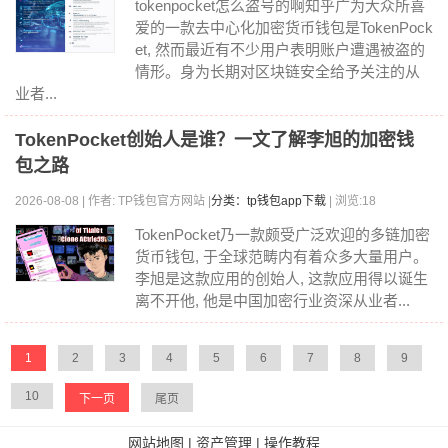
tokenpocket怎么盗号的啊知乎广为大众所喜
爱的一款去中心化加密货币钱包是TokenPock
et, 然而最近有不少用户表明账户遭遇被盗的
情形。身为长期对区块链安全给予关注的从
业者...
TokenPocket创始人是谁？一文了解李旭的加密钱
包之路
2026-08-08 | 作者: TP钱包官方网站 |
分类：tp钱包app下载
| 浏览:18
TokenPocket乃一款颇受广泛欢迎的多链加密
货币钱包, 于全球范畴内有着众多大量用户。
李旭是这款应用的创始人, 这款应用得以诞生
离不开他, 他是中国加密行业资深从业者...
1
2
3
4
5
6
7
8
9
10
下一页
尾页
网站地图
|
资产管理
|
操作教程