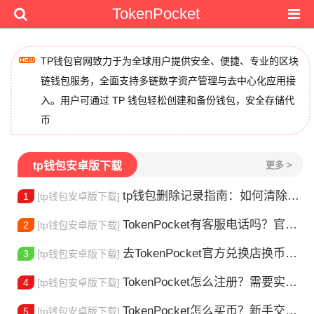
TokenPocket
TP钱包官网致力于为全球用户提供安全、便捷、专业的区块
链钱包服务，全面支持多链数字资产管理与去中心化应用接
入。用户可通过 TP 钱包轻松创建和备份钱包，安全存储代
币
tp钱包安卓版下载
更多 >
tp钱包删除记录指南：如何清除交易历史
1
[tp钱包安卓版下载]
TokenPocket有客服电话吗？官方联系方式详解
2
[tp钱包安卓版下载]
去TokenPocket官方兑换店换币，这几个坑别再踩了
3
[tp钱包安卓版下载]
TokenPocket怎么注册？需要实名认证吗？
4
[tp钱包安卓版下载]
TokenPocket怎么买币？新手交易全流程详解
5
[tp钱包安卓版下载]