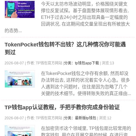
今天以太坊市场波动明显，价格围绕关键支
撑位反复试探。基于盘面整体展现情形看去,
ETH于过去24小时之际出现具备一定幅度的
回调状况, 在这期间成交量呈现出有所被放大
的态势...
TokenPocket钱包转不出钱？这几种情况你可能遇
到过
2026-08-07 | 作者: TP钱包官方网站 |
分类：tp钱包app下载
| 浏览:13
在TokenPocket钱包之中存有余额, 然而却没
办法转出去, 这样的状况着实令人心急。很多
人遇到这个问题时，往往是因为忽略了几个
关键的技术细节。使得转账失败的真正缘由...
TP钱包app认证教程，手把手教你完成身份验证
2026-08-07 | 作者: TP钱包官方网站 |
分类：最新版tp钱包
| 浏览:12
在加密货币这个领域里, TP钱包是比较常用的
数字钱包, 用户在开展交易的时候, 在进行资