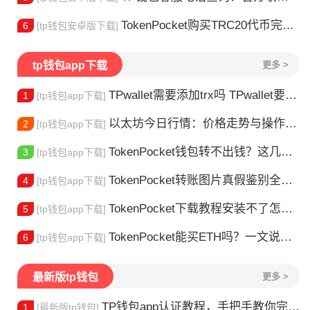
TokenPocket购买TRC20代币完整教程
6
[tp钱包安卓版下载]
tp钱包app下载
更多 >
TPwallet需要添加trx吗 TPwallet要不要充TRX？一文说清
1
[tp钱包app下载]
以太坊今日行情：价格走势与操作建议
2
[tp钱包app下载]
TokenPocket钱包转不出钱？这几种情况你可能遇到过
3
[tp钱包app下载]
TokenPocket转账图片真假鉴别全攻略
4
[tp钱包app下载]
TokenPocket下载教程安装不了怎么办？手把手教你解决
5
[tp钱包app下载]
TokenPocket能买ETH吗？一文说清购买方式
6
[tp钱包app下载]
最新版tp钱包
更多 >
TP钱包app认证教程，手把手教你完成身份验证
1
[最新版tp钱包]