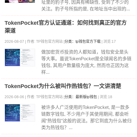
址里的豹子号, 因具有稀缺性, 受到了不少的
关注。豹子号所指的是, 在地址当中出现的...
TokenPocket官方认证通道：如何找到真正的官方
渠道
2026-08-07 | 作者: TP钱包官方网站 |
分类：tp钱包官方下载
| 浏览:17
做加密货币投资的人都知道，钱包安全是头
等大事。虽说TokenPocket是全球闻名的多链
钱包, 其用户数量极为庞大, 然而也正因为这
样...
TokenPocket为什么被叫作热钱包？一文讲清楚
2026-08-06 | 作者: TP钱包官方网站 |
分类：最新版tp钱包
| 浏览:18
被许多人广泛使用的TokenPocket, 是一款多
链数字钱包, 不少用户于其使用期间, 都会听
闻“热钱包”这般的说法。那它到底为什么被归
类为热钱包？...