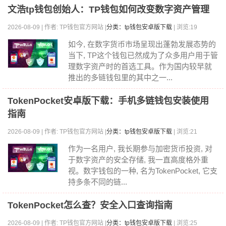
文浩tp钱包创始人：TP钱包如何改变数字资产管理
2026-08-09 | 作者: TP钱包官方网站 |
分类：tp钱包安卓版下载
| 浏览:19
如今, 在数字货币市场呈现出蓬勃发展态势的
当下, TP这个钱包已然成为了众多用户用于管
理数字资产时的首选工具。作为国内较早就
推出的多链钱包里的其中之一...
TokenPocket安卓版下载：手机多链钱包安装使用
指南
2026-08-09 | 作者: TP钱包官方网站 |
分类：tp钱包安卓版下载
| 浏览:21
作为一名用户, 我长期参与加密货币投资, 对
于数字资产的安全存储, 我一直高度格外重
视。数字钱包的一种, 名为TokenPocket, 它支
持多条不同的链...
TokenPocket怎么查？安全入口查询指南
2026-08-09 | 作者: TP钱包官方网站 |
分类：tp钱包安卓版下载
| 浏览:25