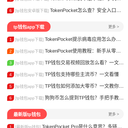
TokenPocket怎么查？安全入口查询指南
6
[tp钱包安卓版下载]
tp钱包app下载
更多 >
TokenPocket提示病毒应用怎么办？原因全解析
1
[tp钱包app下载]
TokenPocket使用教程：新手从零学会钱包操作
2
[tp钱包app下载]
TP钱包交易视频回放怎么看？一文教你轻松找回
3
[tp钱包app下载]
TP钱包支持哪些主流币？一文看懂
4
[tp钱包app下载]
TP钱包如何添加大零币？一文教你轻松操作
5
[tp钱包app下载]
狗狗币怎么提到TP钱包？手把手教你安全转入
6
[tp钱包app下载]
最新版tp钱包
更多 >
TokenPocket Pro是什么意思？多链钱包新手指南
1
[最新版tp钱包]