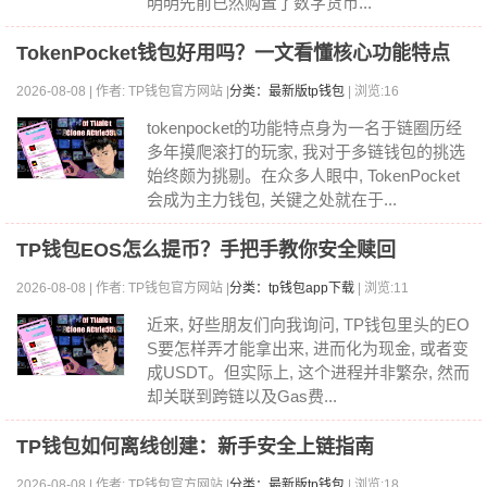
明明先前已然购置了数字货币...
TokenPocket钱包好用吗？一文看懂核心功能特点
2026-08-08 | 作者: TP钱包官方网站 |
分类：最新版tp钱包
| 浏览:16
tokenpocket的功能特点身为一名于链圈历经
多年摸爬滚打的玩家, 我对于多链钱包的挑选
始终颇为挑剔。在众多人眼中, TokenPocket
会成为主力钱包, 关键之处就在于...
TP钱包EOS怎么提币？手把手教你安全赎回
2026-08-08 | 作者: TP钱包官方网站 |
分类：tp钱包app下载
| 浏览:11
近来, 好些朋友们向我询问, TP钱包里头的EO
S要怎样弄才能拿出来, 进而化为现金, 或者变
成USDT。但实际上, 这个进程并非繁杂, 然而
却关联到跨链以及Gas费...
TP钱包如何离线创建：新手安全上链指南
2026-08-08 | 作者: TP钱包官方网站 |
分类：最新版tp钱包
| 浏览:18