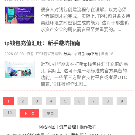
很多人对钱包创建流程存在误解，以为必须
全程联网才能完成。实际上, TP钱包具备支持
离线环境之时密钥生成的能力, 这对于那些追
求资产安全的朋友而言是至关重要的。...
tp钱包充值汇旺：新手避坑指南
2026-08-08 | 作者: TP钱包官方网站 |
分类：tp钱包app下载
| 浏览:18
近期, 好些朋友在打听tp钱包往汇旺充值的事
儿, 实际上, 这可不是一项标准的官方具备的
功能。一些第三方聚合支付平台或者是OTC
商家, 往往被称作汇旺...
1
2
3
4
5
6
7
8
9
10
下一页
尾页
网站地图
|
资产管理
|
操作教程