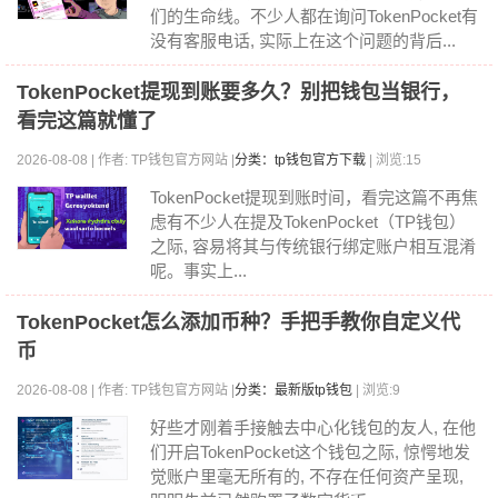
们的生命线。不少人都在询问TokenPocket有
没有客服电话, 实际上在这个问题的背后...
TokenPocket提现到账要多久？别把钱包当银行，
看完这篇就懂了
2026-08-08 | 作者: TP钱包官方网站 |
分类：tp钱包官方下载
| 浏览:15
TokenPocket提现到账时间，看完这篇不再焦
虑有不少人在提及TokenPocket（TP钱包）
之际, 容易将其与传统银行绑定账户相互混淆
呢。事实上...
TokenPocket怎么添加币种？手把手教你自定义代
币
2026-08-08 | 作者: TP钱包官方网站 |
分类：最新版tp钱包
| 浏览:9
好些才刚着手接触去中心化钱包的友人, 在他
们开启TokenPocket这个钱包之际, 惊愕地发
觉账户里毫无所有的, 不存在任何资产呈现,