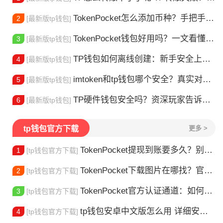
TokenPocket怎么添加币种？手把手教你自定义代币
2
[最新版tp钱包]
TokenPocket钱包好用吗？一文看懂核心功能特点
3
[最新版tp钱包]
TP钱包如何离线创建：新手安全上链指南
4
[最新版tp钱包]
imtoken和tp钱包哪个安全？真实对比告诉你
5
[最新版tp钱包]
TP硬件钱包安全吗？资深玩家告诉你真相
6
[最新版tp钱包]
tp钱包官方下载
更多 >
TokenPocket提现到账要多久？别把钱包当银行，看完这篇就懂了
1
[tp钱包官方下载]
TokenPocket下载图片在哪找？官方渠道最靠谱
2
[tp钱包官方下载]
TokenPocket官方认证通道：如何找到真正的官方渠道
3
[tp钱包官方下载]
tp钱包安卓中文版怎么用 详细安装教程
4
[tp钱包官方下载]