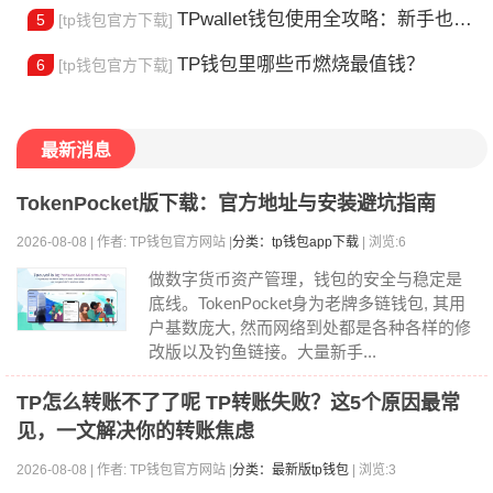
TPwallet钱包使用全攻略：新手也能快速上手掌握
5
[tp钱包官方下载]
TP钱包里哪些币燃烧最值钱？
6
[tp钱包官方下载]
最新消息
TokenPocket版下载：官方地址与安装避坑指南
2026-08-08 | 作者: TP钱包官方网站 |
分类：tp钱包app下载
| 浏览:6
做数字货币资产管理，钱包的安全与稳定是
底线。TokenPocket身为老牌多链钱包, 其用
户基数庞大, 然而网络到处都是各种各样的修
改版以及钓鱼链接。大量新手...
TP怎么转账不了了呢 TP转账失败？这5个原因最常
见，一文解决你的转账焦虑
2026-08-08 | 作者: TP钱包官方网站 |
分类：最新版tp钱包
| 浏览:3