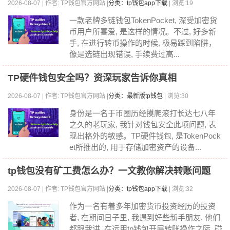
2026-08-07 | 作者: TP钱包官方网站 |
分类：tp钱包app下载
| 浏览:19
一款老牌多链钱包TokenPocket, 深受加密货
币用户所喜爱, 是这样的情况。不过, 好多新
手, 在进行转币操作的时候, 极易踩到陷阱，
像是选链出现错误, 手续费过高...
TP硬件钱包安全吗？资深玩家告诉你真相
2026-08-07 | 作者: TP钱包官方网站 |
分类：最新版tp钱包
| 浏览:30
身份是一名于币圈历经摸爬滚打长达七八年
之久的老玩家, 我针对钱包安全此项问题, 表
现出格外的敏感。TP硬件钱包, 是TokenPock
et所推出的, 用于存储加密资产的设备...
tp钱包没有矿工费怎么办？一文教你解决转账问题
2026-08-07 | 作者: TP钱包官方网站 |
分类：tp钱包app下载
| 浏览:32
作为一名有着多年加密货币投资经历的投资
者, 在期间日子里, 我遇到好些新手朋友, 他们
都跟我讲, 在运用tp钱包开展转账操作之际, 碰