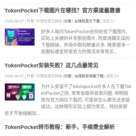
TokenPocket下载图片在哪找？官方渠道最靠谱
2026-08-07 | 作者: TP钱包官方网站 |
分类：tp钱包官方下载
| 浏览:17
好多人询问TokenPocket去何处找下载图片,
实际上关键的并非那些图片, 而是准确无误的
下载链接。市场中假包数量众多, 随意搜寻一
张图标便宣称是官方的情况非常常见...
TokenPocket安装失败？这几点最常见
2026-08-07 | 作者: TP钱包官方网站 |
分类：tp钱包安卓版下载
| 浏览:28
为什么安装不了tokenpocket许多人在下载Tok
enPocket之际, 常常会碰到各类问题, 明明就
是在官方网站下载的, 可是却怎么都无法安装
成功。这种情形实际上颇为常见，特别是那
些才开始接触加...
TokenPocket转币教程：新手，手续费全解析