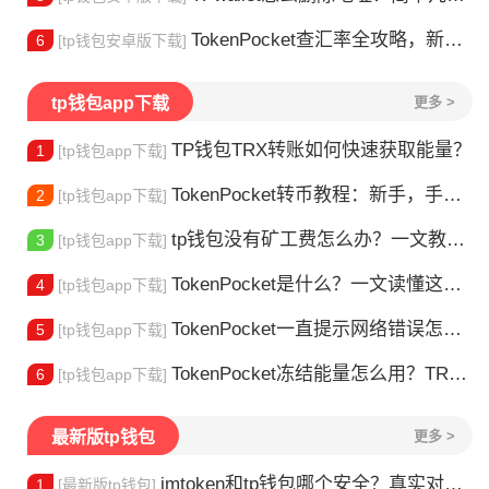
TokenPocket查汇率全攻略，新手一看就会
6
[tp钱包安卓版下载]
tp钱包app下载
更多 >
TP钱包TRX转账如何快速获取能量？
1
[tp钱包app下载]
TokenPocket转币教程：新手，手续费全解析
2
[tp钱包app下载]
tp钱包没有矿工费怎么办？一文教你解决转账问题
3
[tp钱包app下载]
TokenPocket是什么？一文读懂这款热门多链钱包
4
[tp钱包app下载]
TokenPocket一直提示网络错误怎么办？这几个方法帮你快速解决
5
[tp钱包app下载]
TokenPocket冻结能量怎么用？TRX冻结获取能量详解
6
[tp钱包app下载]
最新版tp钱包
更多 >
imtoken和tp钱包哪个安全？真实对比告诉你
1
[最新版tp钱包]