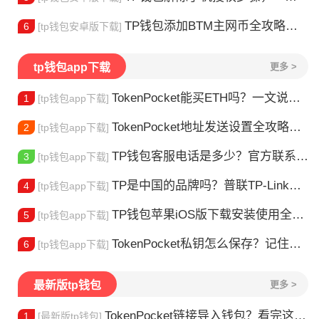
TP钱包添加BTM主网币全攻略，新手也能轻松上手
6
[tp钱包安卓版下载]
tp钱包app下载
更多 >
TokenPocket能买ETH吗？一文说清购买方式
1
[tp钱包app下载]
TokenPocket地址发送设置全攻略：快速添加常用联系人并安全转账
2
[tp钱包app下载]
TP钱包客服电话是多少？官方联系方式全解析
3
[tp钱包app下载]
TP是中国的品牌吗？普联TP-Link公司背景介绍
4
[tp钱包app下载]
TP钱包苹果iOS版下载安装使用全攻略
5
[tp钱包app下载]
TokenPocket私钥怎么保存？记住这几点就够了
6
[tp钱包app下载]
最新版tp钱包
更多 >
TokenPocket链接导入钱包？看完这篇就懂了
1
[最新版tp钱包]