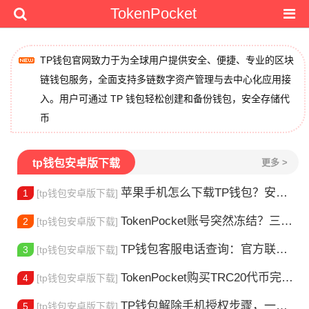
TokenPocket
TP钱包官网致力于为全球用户提供安全、便捷、专业的区块
链钱包服务，全面支持多链数字资产管理与去中心化应用接
入。用户可通过 TP 钱包轻松创建和备份钱包，安全存储代
币
tp钱包安卓版下载
更多 >
苹果手机怎么下载TP钱包？安装教程来了
1
[tp钱包安卓版下载]
TokenPocket账号突然冻结？三步教你快速解冻
2
[tp钱包安卓版下载]
TP钱包客服电话查询：官方联系方式大全，快速解决问题
3
[tp钱包安卓版下载]
TokenPocket购买TRC20代币完整教程
4
[tp钱包安卓版下载]
TP钱包解除手机授权步骤，一键取消设备绑定
5
[tp钱包安卓版下载]