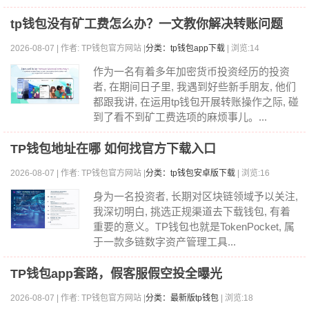
tp钱包没有矿工费怎么办？一文教你解决转账问题
2026-08-07 | 作者: TP钱包官方网站 |
分类：tp钱包app下载
| 浏览:14
作为一名有着多年加密货币投资经历的投资
者, 在期间日子里, 我遇到好些新手朋友, 他们
都跟我讲, 在运用tp钱包开展转账操作之际, 碰
到了看不到矿工费选项的麻烦事儿。...
TP钱包地址在哪 如何找官方下载入口
2026-08-07 | 作者: TP钱包官方网站 |
分类：tp钱包安卓版下载
| 浏览:16
身为一名投资者, 长期对区块链领域予以关注,
我深切明白, 挑选正规渠道去下载钱包, 有着
重要的意义。TP钱包也就是TokenPocket, 属
于一款多链数字资产管理工具...
TP钱包app套路，假客服假空投全曝光
2026-08-07 | 作者: TP钱包官方网站 |
分类：最新版tp钱包
| 浏览:18