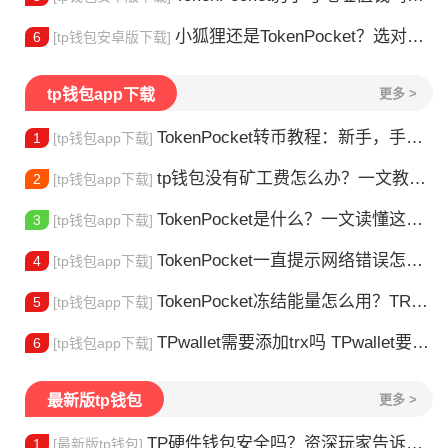
小狐狸还是TokenPocket？选对钱包很重要
6
[tp钱包安卓版下载]
tp钱包app下载
更多 >
TokenPocket转币教程：新手，手续费全解析
1
[tp钱包app下载]
tp钱包没有矿工费怎么办？一文教你解决转账问题
2
[tp钱包app下载]
TokenPocket是什么？一文读懂这款热门多链钱包
3
[tp钱包app下载]
TokenPocket一直提示网络错误怎么办？这几个方法帮你快速解决
4
[tp钱包app下载]
TokenPocket冻结能量怎么用？TRX冻结获取能量详解
5
[tp钱包app下载]
TPwallet需要添加trx吗 TPwallet要不要充TRX？一文说清
6
[tp钱包app下载]
最新版tp钱包
更多 >
TP硬件钱包安全吗？资深玩家告诉你真相
1
[最新版tp钱包]