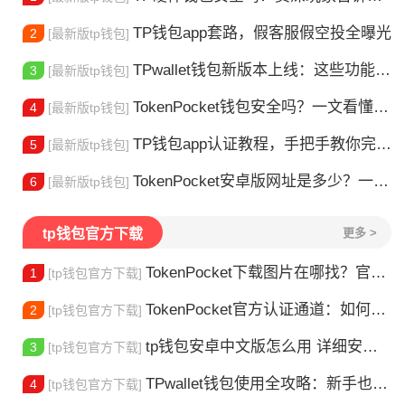
TP钱包app套路，假客服假空投全曝光
2
[最新版tp钱包]
TPwallet钱包新版本上线：这些功能升级值得体验
3
[最新版tp钱包]
TokenPocket钱包安全吗？一文看懂真实风险
4
[最新版tp钱包]
TP钱包app认证教程，手把手教你完成身份验证
5
[最新版tp钱包]
TokenPocket安卓版网址是多少？一文教你安全下载
6
[最新版tp钱包]
tp钱包官方下载
更多 >
TokenPocket下载图片在哪找？官方渠道最靠谱
1
[tp钱包官方下载]
TokenPocket官方认证通道：如何找到真正的官方渠道
2
[tp钱包官方下载]
tp钱包安卓中文版怎么用 详细安装教程
3
[tp钱包官方下载]
TPwallet钱包使用全攻略：新手也能快速上手掌握
4
[tp钱包官方下载]