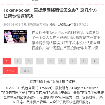
TokenPocket一直提示网络错误怎么办？这几个方
法帮你快速解决
2026-08-07 | 作者: TP钱包官方网站 |
分类：tp钱包app下载
| 浏览:21
在最近使用TokenPocket钱包期间, 我遭遇到
了一个令人头疼不已的问题, 那就是它一直不
停地提示网络错误, 以至于根本没办法正常进
行操作。这个问题在币圈投资者中并不少见...
1
2
3
4
5
6
7
8
9
下一页
尾页
网站地图
|
资产管理
|
操作教程
© 2026 TP钱包官网（TPWallet） 版权所有 All Rights Reserved.
TP钱包官网下载 | TP钱包官方(TPWallet)安卓版 | 最新TP钱包下载安装
| 全球领先的区块链钱包，专注提供TPWallet官方下载、安装教程、We
b3生态、数字资产管理、安全知识及区块链资讯服务。