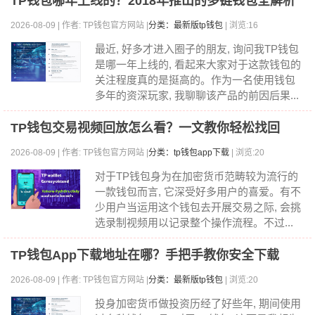
TP钱包哪年上线的？2018年推出的多链钱包全解析
2026-08-09 | 作者: TP钱包官方网站 |
分类：最新版tp钱包
| 浏览:16
最近, 好多才进入圈子的朋友, 询问我TP钱包
是哪一年上线的, 看起来大家对于这款钱包的
关注程度真的是挺高的。作为一名使用钱包
多年的资深玩家, 我聊聊该产品的前因后果...
TP钱包交易视频回放怎么看？一文教你轻松找回
2026-08-09 | 作者: TP钱包官方网站 |
分类：tp钱包app下载
| 浏览:20
对于TP钱包身为在加密货币范畴较为流行的
一款钱包而言, 它深受好多用户的喜爱。有不
少用户当运用这个钱包去开展交易之际, 会挑
选录制视频用以记录整个操作流程。不过...
TP钱包App下载地址在哪？手把手教你安全下载
2026-08-09 | 作者: TP钱包官方网站 |
分类：最新版tp钱包
| 浏览:20
投身加密货币做投资历经了好些年, 期间使用