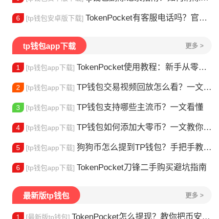
TokenPocket有客服电话吗？官方联系方式详解
6
[tp钱包安卓版下载]
tp钱包app下载
更多 >
TokenPocket使用教程：新手从零学会钱包操作
1
[tp钱包app下载]
TP钱包交易视频回放怎么看？一文教你轻松找回
2
[tp钱包app下载]
TP钱包支持哪些主流币？一文看懂
3
[tp钱包app下载]
TP钱包如何添加大零币？一文教你轻松操作
4
[tp钱包app下载]
狗狗币怎么提到TP钱包？手把手教你安全转入
5
[tp钱包app下载]
TokenPocket刀锋二手购买避坑指南
6
[tp钱包app下载]
最新版tp钱包
更多 >
TokenPocket怎么提现？教你把币安全换成现金
1
[最新版tp钱包]