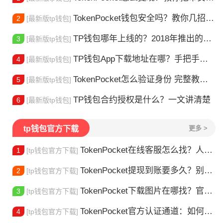
TokenPocket钱包安全吗？教你几招自查
2
[最新版tp钱包]
TP钱包哪年上线的？2018年推出的多链钱包全解析
3
[最新版tp钱包]
TP钱包App下载地址在哪？手把手教你安全下载
4
[最新版tp钱包]
TokenPocket怎么验证身份 完整教程分享 手把手教你完成KYC认证流程
5
[最新版tp钱包]
TP钱包合约授权是什么？一文讲清楚
6
[最新版tp钱包]
tp钱包官方下载
更多 >
TokenPocket在线客服怎么找？人工客服快速接入攻略
1
[tp钱包官方下载]
TokenPocket提现到账要多久？别把钱包当银行，看完这篇就懂了
2
[tp钱包官方下载]
TokenPocket下载图片在哪找？官方渠道最靠谱
3
[tp钱包官方下载]
TokenPocket官方认证通道：如何找到真正的官方渠道
4
[tp钱包官方下载]