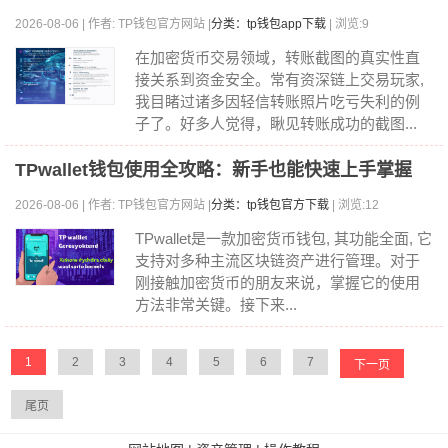
2026-08-06 | 作者: TP钱包官方网站 |
分类：tp钱包app下载
| 浏览:9
在加密货币交易领域，转账截图的真实性直
接关系到资金安全。常有资深链上交易玩家,
我目睹过诸多因轻信转账照片吃亏失利的例
子了。好多人觉得，瞅见转账成功的截图...
TPwallet钱包使用全攻略：新手也能快速上手掌握
2026-08-06 | 作者: TP钱包官方网站 |
分类：tp钱包官方下载
| 浏览:12
TPwallet是一款加密货币钱包, 其功能全面, 它
支持对多种主流区块链资产进行管理。对于
刚接触加密货币的朋友来说，掌握它的使用
方法非常关键。接下来...
1
2
3
4
5
6
7
下一页
尾页