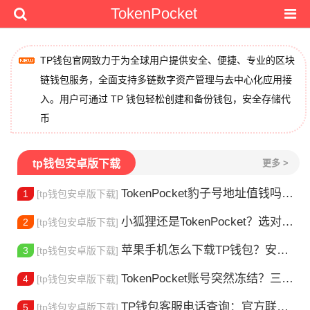
TokenPocket
TP钱包官网致力于为全球用户提供安全、便捷、专业的区块
链钱包服务，全面支持多链数字资产管理与去中心化应用接
入。用户可通过 TP 钱包轻松创建和备份钱包，安全存储代
币
tp钱包安卓版下载
更多 >
TokenPocket豹子号地址值钱吗？新手看完这篇就懂了
1
[tp钱包安卓版下载]
小狐狸还是TokenPocket？选对钱包很重要
2
[tp钱包安卓版下载]
苹果手机怎么下载TP钱包？安装教程来了
3
[tp钱包安卓版下载]
TokenPocket账号突然冻结？三步教你快速解冻
4
[tp钱包安卓版下载]
TP钱包客服电话查询：官方联系方式大全，快速解决问题
5
[tp钱包安卓版下载]