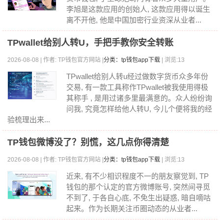
李旭是这款应用的创始人, 这款应用得以诞生
离不开他, 他是中国加密行业资深从业者...
TPwallet给别人转U，手把手教你安全转账
2026-08-08 | 作者: TP钱包官方网站 |
分类：tp钱包app下载
| 浏览:13
TPwallet给别人转u经过做数字货币众多年份
交易, 有一款工具称作TPwallet被我使用得极
其称手 , 是用过诸多里最满意的。众人纷纷询
问我, 究竟怎样给他人转U, 今儿个便将我的经
验梳理出来...
TP钱包微博没了？别慌，这几点你得清楚
2026-08-08 | 作者: TP钱包官方网站 |
分类：tp钱包app下载
| 浏览:13
近来, 有不少相识程度不一的朋友察觉到, TP
钱包的那个认定的官方微博账号, 突然间寻觅
不到了, 于各自心底, 不免生出疑惑, 暗自嘀咕
起来。作为长期关注币圈动态的从业者...