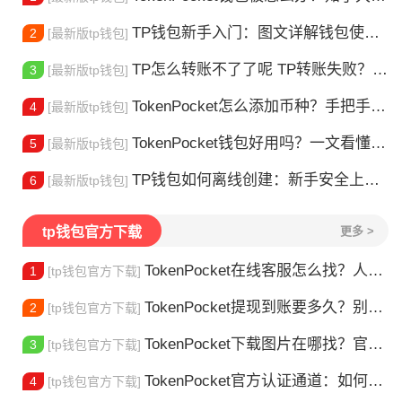
TP钱包新手入门：图文详解钱包使用方法
2
[最新版tp钱包]
TP怎么转账不了了呢 TP转账失败？这5个原因最常见，一文解决你的转账焦虑
3
[最新版tp钱包]
TokenPocket怎么添加币种？手把手教你自定义代币
4
[最新版tp钱包]
TokenPocket钱包好用吗？一文看懂核心功能特点
5
[最新版tp钱包]
TP钱包如何离线创建：新手安全上链指南
6
[最新版tp钱包]
tp钱包官方下载
更多 >
TokenPocket在线客服怎么找？人工客服快速接入攻略
1
[tp钱包官方下载]
TokenPocket提现到账要多久？别把钱包当银行，看完这篇就懂了
2
[tp钱包官方下载]
TokenPocket下载图片在哪找？官方渠道最靠谱
3
[tp钱包官方下载]
TokenPocket官方认证通道：如何找到真正的官方渠道
4
[tp钱包官方下载]