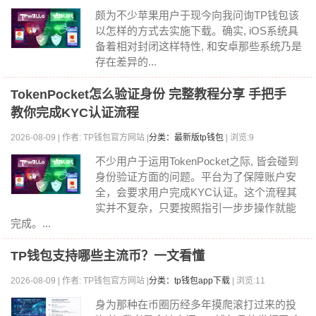
颇为不少苹果用户于现今向我问询TP钱包该
以怎样的方式去实施下载。确实, iOS系统具
备着相对封闭这样特性, 和安卓那些系统乃是
存在差异的...
TokenPocket怎么验证身份 完整教程分享 手把手
教你完成KYC认证流程
2026-08-09 | 作者: TP钱包官方网站 |
分类：最新版tp钱包
| 浏览:9
不少用户于运用TokenPocket之际, 皆会碰到
身份验证方面的问题。平台为了保障账户安
全，会要求用户完成KYC认证。这个流程其
实并不复杂，只要按照指引一步步操作就能
完成。...
TP钱包支持哪些主流币？一文看懂
2026-08-09 | 作者: TP钱包官方网站 |
分类：tp钱包app下载
| 浏览:11
身为那种在币圈历经多年摸爬滚打过来的投