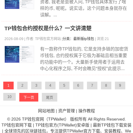
资者, 我老是会被人问, TP钱包具体发行了啥
样的币, 呢呢。说实话，这个问题本身就存在
误解。...
TP钱包合约授权是什么？一文讲清楚
2026-08-09 | 作者: TP钱包官方网站 |
分类：最新版tp钱包
| 浏览:21
有一款称作TP钱包的, 它是支持多链的加密货
币钱包, 合约授权属于它极为基础且相当重要
的功能中的一个。大量新手使用者于运用去
中心化程序之际, 不时会瞧见“授权”此提示...
1
2
3
4
5
6
7
8
9
10
下一页
尾页
网站地图
|
资产管理
|
操作教程
© 2026 TP钱包官网（TPWallet） 版权所有 All Rights Reserved.
TP钱包官网下载 | TP钱包官方(TPWallet)安卓版 | 最新TP钱包下载安装
| 全球领先的区块链钱包，专注提供TPWallet官方下载、安装教程、We