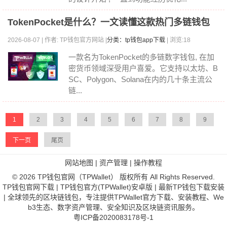
TokenPocket是什么？一文读懂这款热门多链钱包
2026-08-07 | 作者: TP钱包官方网站 |
分类：tp钱包app下载
| 浏览:18
一款名为TokenPocket的多链数字钱包, 在加
密货币领域深受用户喜爱。它支持以太坊、B
SC、Polygon、Solana在内的几十条主流公
链...
1
2
3
4
5
6
7
8
9
下一页
尾页
网站地图
|
资产管理
|
操作教程
© 2026 TP钱包官网（TPWallet） 版权所有 All Rights Reserved.
TP钱包官网下载 | TP钱包官方(TPWallet)安卓版 | 最新TP钱包下载安装
| 全球领先的区块链钱包，专注提供TPWallet官方下载、安装教程、We
b3生态、数字资产管理、安全知识及区块链资讯服务。
粤ICP备2020083178号-1