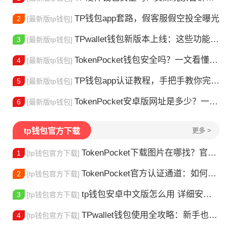
TP钱包app套路，假客服假空投全曝光
2
[最新版tp钱包]
TPwallet钱包新版本上线：这些功能升级值得体验
3
[最新版tp钱包]
TokenPocket钱包安全吗？一文看懂真实风险
4
[最新版tp钱包]
TP钱包app认证教程，手把手教你完成身份验证
5
[最新版tp钱包]
TokenPocket安卓版网址是多少？一文教你安全下载
6
[最新版tp钱包]
tp钱包官方下载
更多 >
TokenPocket下载图片在哪找？官方渠道最靠谱
1
[tp钱包官方下载]
TokenPocket官方认证通道：如何找到真正的官方渠道
2
[tp钱包官方下载]
tp钱包安卓中文版怎么用 详细安装教程
3
[tp钱包官方下载]
TPwallet钱包使用全攻略：新手也能快速上手掌握
4
[tp钱包官方下载]