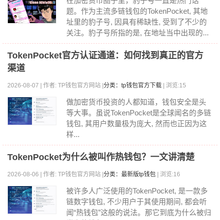
在加密货币圈子里，豹子号一直是热门话
题。作为主流多链钱包的TokenPocket, 其地
址里的豹子号, 因具有稀缺性, 受到了不少的
关注。豹子号所指的是, 在地址当中出现的...
TokenPocket官方认证通道：如何找到真正的官方
渠道
2026-08-07 | 作者: TP钱包官方网站 |
分类：tp钱包官方下载
| 浏览:15
做加密货币投资的人都知道，钱包安全是头
等大事。虽说TokenPocket是全球闻名的多链
钱包, 其用户数量极为庞大, 然而也正因为这
样...
TokenPocket为什么被叫作热钱包？一文讲清楚
2026-08-06 | 作者: TP钱包官方网站 |
分类：最新版tp钱包
| 浏览:16
被许多人广泛使用的TokenPocket, 是一款多
链数字钱包, 不少用户于其使用期间, 都会听
闻“热钱包”这般的说法。那它到底为什么被归