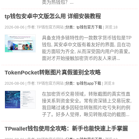
类为热钱包？...
tp钱包安卓中文版怎么用 详细安装教程
2026-08-06 | 作者: TP钱包官方网站 |
分类：tp钱包官方下载
| 浏览:18
具备支持多链特性的一款数字货币钱包是TP
钱包, 其安卓中文版有着友好的界面, 且在功
能方面较为齐全, 从而深受国内用户的喜爱。
面对才开始接触加密货币的友人来讲...
TokenPocket转账图片真假鉴别全攻略
2026-08-06 | 作者: TP钱包官方网站 |
分类：tp钱包app下载
| 浏览:8
在加密货币交易领域，转账截图的真实性直
接关系到资金安全。常有资深链上交易玩家,
我目睹过诸多因轻信转账照片吃亏失利的例
子了。好多人觉得，瞅见转账成功的截图...
TPwallet钱包使用全攻略：新手也能快速上手掌握