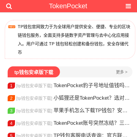
TokenPocket
TP钱包官网致力于为全球用户提供安全、便捷、专业的区块
链钱包服务，全面支持多链数字资产管理与去中心化应用接
入。用户可通过 TP 钱包轻松创建和备份钱包，安全存储代
币
tp钱包安卓版下载
更多 >
TokenPocket豹子号地址值钱吗？新手看完这篇就懂了
1
[tp钱包安卓版下载]
小狐狸还是TokenPocket？选对钱包很重要
2
[tp钱包安卓版下载]
苹果手机怎么下载TP钱包？安装教程来了
3
[tp钱包安卓版下载]
TokenPocket账号突然冻结？三步教你快速解冻
4
[tp钱包安卓版下载]
TP钱包客服电话查询：官方联系方式大全，快速解决问题
5
[tp钱包安卓版下载]