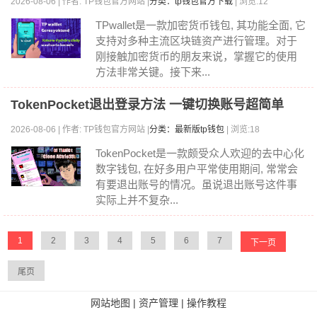
2026-08-06 | 作者: TP钱包官方网站 |
分类：tp钱包官方下载
| 浏览:12
TPwallet是一款加密货币钱包, 其功能全面, 它
支持对多种主流区块链资产进行管理。对于
刚接触加密货币的朋友来说，掌握它的使用
方法非常关键。接下来...
TokenPocket退出登录方法 一键切换账号超简单
2026-08-06 | 作者: TP钱包官方网站 |
分类：最新版tp钱包
| 浏览:18
TokenPocket是一款颇受众人欢迎的去中心化
数字钱包, 在好多用户平常使用期间, 常常会
有要退出账号的情况。虽说退出账号这件事
实际上并不复杂...
1
2
3
4
5
6
7
下一页
尾页
网站地图
|
资产管理
|
操作教程