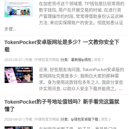
在加密货币这个领域里, TP钱包是比较常用的
数字钱包, 用户在开展交易的时候, 在进行资
产管理操作的时段, 常常得借助身份认证这种
方法, 来切实保障账户的安全。彻底知悉认证
步骤...
TokenPocket安卓版网址是多少？一文教你安全下
载
2026-08-07 | 作者: TP钱包官方网站 |
分类：最新版tp钱包
| 浏览:7
近来, 好些朋友询问我, TokenPocket安卓版的
官网网址究竟是多少, 我明白大家的那种需
求。身为使用这款钱包多年之人, 我欲分享些
许实用讯息, 以助众人安全下载并能用之。...
TokenPocket豹子号地址值钱吗？新手看完这篇就
懂了
2026-08-07 | 作者: TP钱包官方网站 |
分类：tp钱包安卓版下载
| 浏览:3