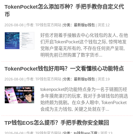
TokenPocket怎么添加币种？手把手教你自定义代
币
2026-08-08 | 作者: TP钱包官方网站 |
分类：最新版tp钱包
| 浏览:12
好些才刚着手接触去中心化钱包的友人, 在他
们开启TokenPocket这个钱包之际, 惊愕地发
觉账户里毫无所有的, 不存在任何资产呈现,
明明先前已然购置了数字货币...
TokenPocket钱包好用吗？一文看懂核心功能特点
2026-08-08 | 作者: TP钱包官方网站 |
分类：最新版tp钱包
| 浏览:19
tokenpocket的功能特点身为一名于链圈历经
多年摸爬滚打的玩家, 我对于多链钱包的挑选
始终颇为挑剔。在众多人眼中, TokenPocket
会成为主力钱包, 关键之处就在于...
TP钱包EOS怎么提币？手把手教你安全赎回
2026-08-08 | 作者: TP钱包官方网站 |
分类：tp钱包app下载
| 浏览:13