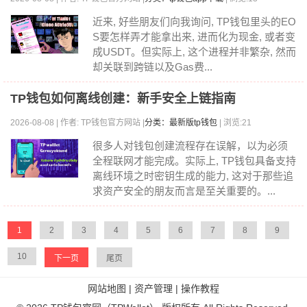
近来, 好些朋友们向我询问, TP钱包里头的EO
S要怎样弄才能拿出来, 进而化为现金, 或者变
成USDT。但实际上, 这个进程并非繁杂, 然而
却关联到跨链以及Gas费...
TP钱包如何离线创建：新手安全上链指南
2026-08-08 | 作者: TP钱包官方网站 |
分类：最新版tp钱包
| 浏览:21
很多人对钱包创建流程存在误解，以为必须
全程联网才能完成。实际上, TP钱包具备支持
离线环境之时密钥生成的能力, 这对于那些追
求资产安全的朋友而言是至关重要的。...
1
2
3
4
5
6
7
8
9
10
下一页
尾页
网站地图
|
资产管理
|
操作教程