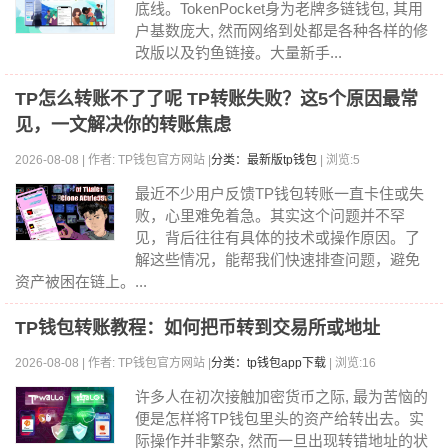
底线。TokenPocket身为老牌多链钱包, 其用
户基数庞大, 然而网络到处都是各种各样的修
改版以及钓鱼链接。大量新手...
TP怎么转账不了了呢 TP转账失败？这5个原因最常
见，一文解决你的转账焦虑
2026-08-08 | 作者: TP钱包官方网站 |
分类：最新版tp钱包
| 浏览:5
最近不少用户反馈TP钱包转账一直卡住或失
败，心里难免着急。其实这个问题并不罕
见，背后往往有具体的技术或操作原因。了
解这些情况，能帮我们快速排查问题，避免
资产被困在链上。...
TP钱包转账教程：如何把币转到交易所或地址
2026-08-08 | 作者: TP钱包官方网站 |
分类：tp钱包app下载
| 浏览:16
许多人在初次接触加密货币之际, 最为苦恼的
便是怎样将TP钱包里头的资产给转出去。实
际操作并非繁杂, 然而一旦出现转错地址的状