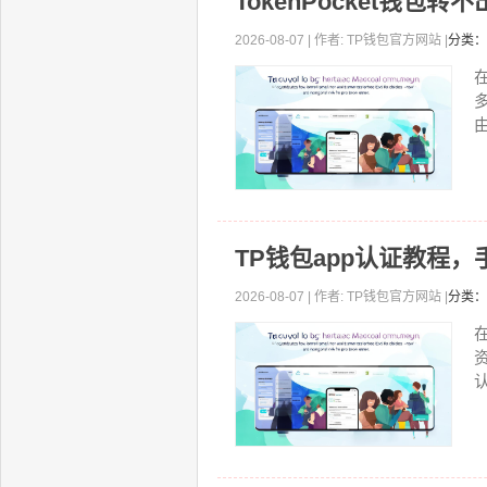
TokenPocket钱
2026-08-07 | 作者: TP钱包官方网站 |
分类：
由
TP钱包app认证教程
2026-08-07 | 作者: TP钱包官方网站 |
分类：
认