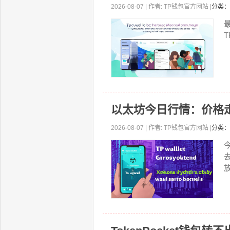
2026-08-07 | 作者: TP钱包官方网站 |
分类：
以太坊今日行情：价格
2026-08-07 | 作者: TP钱包官方网站 |
分类：
放