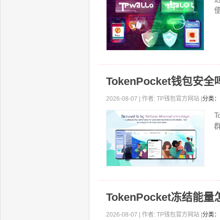
TokenPocket钱包
2026-08-07 | 作者: TP钱包官方网站 |
分类：
T
TokenPocket冻结
2026-08-07 | 作者: TP钱包官方网站 |
分类：