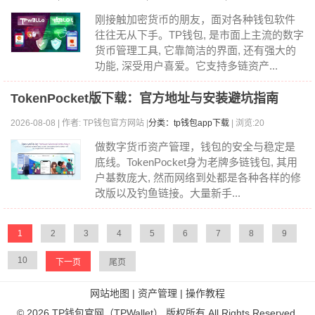
刚接触加密货币的朋友，面对各种钱包软件
往往无从下手。TP钱包, 是市面上主流的数字
货币管理工具, 它靠简洁的界面, 还有强大的
功能, 深受用户喜爱。它支持多链资产...
TokenPocket版下载：官方地址与安装避坑指南
2026-08-08 | 作者: TP钱包官方网站 |
分类：tp钱包app下载
| 浏览:20
做数字货币资产管理，钱包的安全与稳定是
底线。TokenPocket身为老牌多链钱包, 其用
户基数庞大, 然而网络到处都是各种各样的修
改版以及钓鱼链接。大量新手...
1
2
3
4
5
6
7
8
9
10
下一页
尾页
网站地图
|
资产管理
|
操作教程
© 2026 TP钱包官网（TPWallet） 版权所有 All Rights Reserved.