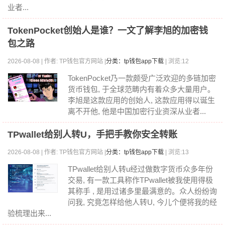
业者...
TokenPocket创始人是谁？一文了解李旭的加密钱
包之路
2026-08-08 | 作者: TP钱包官方网站 |
分类：tp钱包app下载
| 浏览:12
TokenPocket乃一款颇受广泛欢迎的多链加密
货币钱包, 于全球范畴内有着众多大量用户。
李旭是这款应用的创始人, 这款应用得以诞生
离不开他, 他是中国加密行业资深从业者...
TPwallet给别人转U，手把手教你安全转账
2026-08-08 | 作者: TP钱包官方网站 |
分类：tp钱包app下载
| 浏览:13
TPwallet给别人转u经过做数字货币众多年份
交易, 有一款工具称作TPwallet被我使用得极
其称手 , 是用过诸多里最满意的。众人纷纷询
问我, 究竟怎样给他人转U, 今儿个便将我的经
验梳理出来...