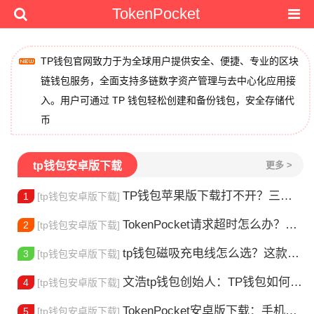
TokenPocket
TP钱包官网致力于为全球用户提供安全、便捷、专业的区块
链钱包服务，全面支持多链数字资产管理与去中心化应用接
入。用户可通过 TP 钱包轻松创建和备份钱包，安全存储代
币
tp钱包安卓版下载
更多 >
TP钱包苹果版下载打不开？三步解决下载问题
1
[tp钱包安卓版下载]
TokenPocket请求超时怎么办？这几招帮你快速解决
2
[tp钱包安卓版下载]
tp钱包磁吸充电线怎么选？这款真的好用
3
[tp钱包安卓版下载]
文浩tp钱包创始人：TP钱包如何改变数字资产管理
4
[tp钱包安卓版下载]
TokenPocket安卓版下载：手机多链钱包安装使用指南
5
[tp钱包安卓版下载]