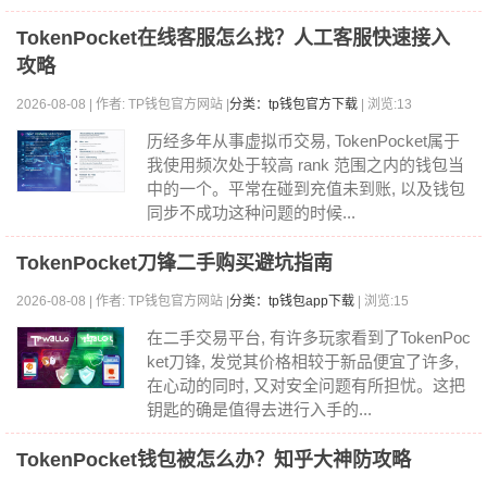
TokenPocket在线客服怎么找？人工客服快速接入
攻略
2026-08-08 | 作者: TP钱包官方网站 |
分类：tp钱包官方下载
| 浏览:13
历经多年从事虚拟币交易, TokenPocket属于
我使用频次处于较高 rank 范围之内的钱包当
中的一个。平常在碰到充值未到账, 以及钱包
同步不成功这种问题的时候...
TokenPocket刀锋二手购买避坑指南
2026-08-08 | 作者: TP钱包官方网站 |
分类：tp钱包app下载
| 浏览:15
在二手交易平台, 有许多玩家看到了TokenPoc
ket刀锋, 发觉其价格相较于新品便宜了许多,
在心动的同时, 又对安全问题有所担忧。这把
钥匙的确是值得去进行入手的...
TokenPocket钱包被怎么办？知乎大神防攻略