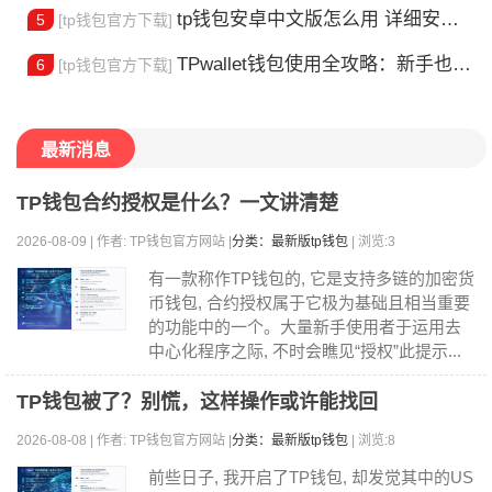
tp钱包安卓中文版怎么用 详细安装教程
5
[tp钱包官方下载]
TPwallet钱包使用全攻略：新手也能快速上手掌握
6
[tp钱包官方下载]
最新消息
TP钱包合约授权是什么？一文讲清楚
2026-08-09 | 作者: TP钱包官方网站 |
分类：最新版tp钱包
| 浏览:3
有一款称作TP钱包的, 它是支持多链的加密货
币钱包, 合约授权属于它极为基础且相当重要
的功能中的一个。大量新手使用者于运用去
中心化程序之际, 不时会瞧见“授权”此提示...
TP钱包被了？别慌，这样操作或许能找回
2026-08-08 | 作者: TP钱包官方网站 |
分类：最新版tp钱包
| 浏览:8
前些日子, 我开启了TP钱包, 却发觉其中的US