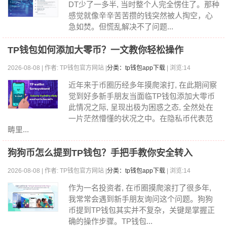
DT少了一多半, 当时整个人完全愣住了。那种
感觉就像辛辛苦苦攒的钱突然被人掏空，心
急如焚。但慌乱解决不了问题...
TP钱包如何添加大零币？一文教你轻松操作
2026-08-08 | 作者: TP钱包官方网站 |
分类：tp钱包app下载
| 浏览:14
近年来于币圈历经多年摸爬滚打, 在此期间察
觉到好多新手朋友当面临TP钱包添加大零币
此情况之际, 呈现出极为困惑之态, 全然处在
一片茫然懵懂的状况之中。在隐私币代表范
畴里...
狗狗币怎么提到TP钱包？手把手教你安全转入
2026-08-08 | 作者: TP钱包官方网站 |
分类：tp钱包app下载
| 浏览:14
作为一名投资者, 在币圈摸爬滚打了很多年,
我常常会遇到新手朋友询问这个问题。狗狗
币提到TP钱包其实并不复杂，关键是掌握正
确的操作步骤。TP钱包...