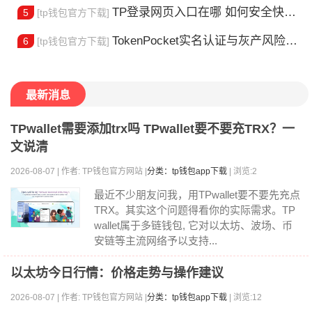
TP登录网页入口在哪 如何安全快速登陆平台
5
[tp钱包官方下载]
TokenPocket实名认证与灰产风险全解析
6
[tp钱包官方下载]
最新消息
TPwallet需要添加trx吗 TPwallet要不要充TRX？一
文说清
2026-08-07 | 作者: TP钱包官方网站 |
分类：tp钱包app下载
| 浏览:2
最近不少朋友问我，用TPwallet要不要先充点
TRX。其实这个问题得看你的实际需求。TP
wallet属于多链钱包, 它对以太坊、波场、币
安链等主流网络予以支持...
以太坊今日行情：价格走势与操作建议
2026-08-07 | 作者: TP钱包官方网站 |
分类：tp钱包app下载
| 浏览:12