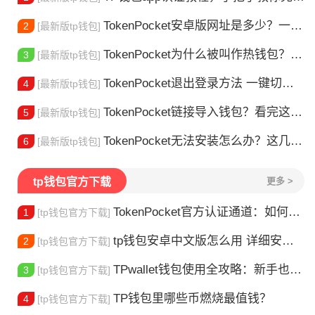
TokenPocket安卓版网址是多少？一文教你安全下载
2
[最新版tp钱包]
TokenPocket为什么被叫作热钱包？一文讲清楚
3
[最新版tp钱包]
TokenPocket退出登录方法 一键切换账号超简单
4
[最新版tp钱包]
TokenPocket链接导入钱包？看完这篇就懂了
5
[最新版tp钱包]
TokenPocket无法安装怎么办？这几个方法帮你解决
6
[最新版tp钱包]
tp钱包官方下载
更多 >
TokenPocket官方认证通道：如何找到真正的官方渠道
1
[tp钱包官方下载]
tp钱包安卓中文版怎么用 详细安装教程
2
[tp钱包官方下载]
TPwallet钱包使用全攻略：新手也能快速上手掌握
3
[tp钱包官方下载]
TP钱包里哪些币燃烧最值钱？
4
[tp钱包官方下载]