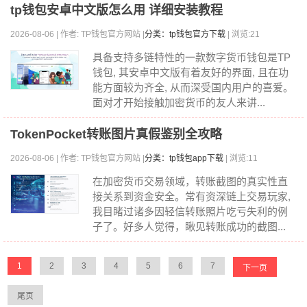
tp钱包安卓中文版怎么用 详细安装教程
2026-08-06 | 作者: TP钱包官方网站 |
分类：tp钱包官方下载
| 浏览:21
具备支持多链特性的一款数字货币钱包是TP
钱包, 其安卓中文版有着友好的界面, 且在功
能方面较为齐全, 从而深受国内用户的喜爱。
面对才开始接触加密货币的友人来讲...
TokenPocket转账图片真假鉴别全攻略
2026-08-06 | 作者: TP钱包官方网站 |
分类：tp钱包app下载
| 浏览:11
在加密货币交易领域，转账截图的真实性直
接关系到资金安全。常有资深链上交易玩家,
我目睹过诸多因轻信转账照片吃亏失利的例
子了。好多人觉得，瞅见转账成功的截图...
1
2
3
4
5
6
7
下一页
尾页