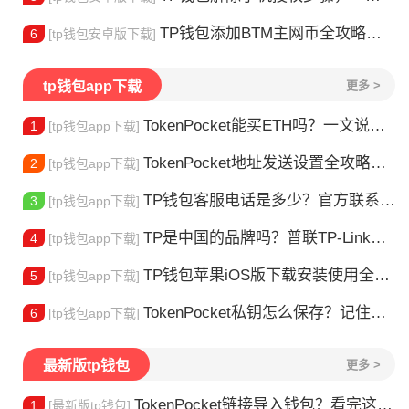
TP钱包添加BTM主网币全攻略，新手也能轻松上手
6
[tp钱包安卓版下载]
tp钱包app下载
更多 >
TokenPocket能买ETH吗？一文说清购买方式
1
[tp钱包app下载]
TokenPocket地址发送设置全攻略：快速添加常用联系人并安全转账
2
[tp钱包app下载]
TP钱包客服电话是多少？官方联系方式全解析
3
[tp钱包app下载]
TP是中国的品牌吗？普联TP-Link公司背景介绍
4
[tp钱包app下载]
TP钱包苹果iOS版下载安装使用全攻略
5
[tp钱包app下载]
TokenPocket私钥怎么保存？记住这几点就够了
6
[tp钱包app下载]
最新版tp钱包
更多 >
TokenPocket链接导入钱包？看完这篇就懂了
1
[最新版tp钱包]