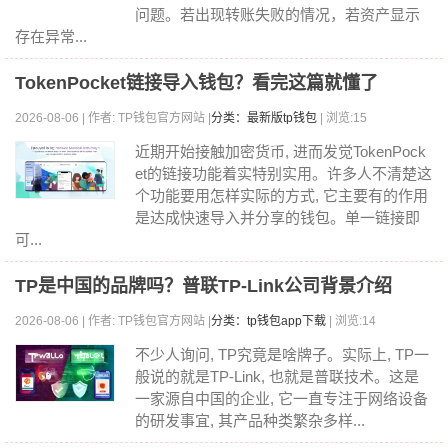
问题。若出现转账失败的情况，若资产显示
存在异常...
TokenPocket链接导入钱包？看完这篇就懂了
2026-08-06 | 作者: TP钱包官方网站 |
分类：最新版tp钱包
| 浏览:15
近期开始接触加密货币, 进而发觉TokenPock
et的链接功能着实特别实用。许多人不清楚这
个功能要用怎样实际的方式, 它主要有的作用
是达成快速导入并分享的钱包。单一链接即
可...
TP是中国的品牌吗？普联TP-Link公司背景介绍
2026-08-06 | 作者: TP钱包官方网站 |
分类：tp钱包app下载
| 浏览:14
不少人询问, TP究竟是啥牌子。实际上, TP一
般说的就是TP-Link, 也就是普联技术。这是
一家源自中国的企业, 它一直专注于网络设备
的研发事宜, 其产品种类繁杂多样...