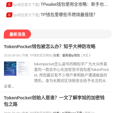
TPwallet钱包使用全攻略：新手也能快速上手掌握
5
[tp钱包官方下载]
TP钱包里哪些币燃烧最值钱？
6
[tp钱包官方下载]
最新消息
TokenPocket钱包被怎么办？知乎大神防攻略
2026-08-08 | 作者: TP钱包官方网站 |
分类：最新版tp钱包
| 浏览:5
tokenpocket怎么盗号的啊知乎广为大众所喜
爱的一款去中心化加密货币钱包是TokenPock
et, 然而最近有不少用户表明账户遭遇被盗的
情形。身为长期对区块链安全给予关注的从
业者...
TokenPocket创始人是谁？一文了解李旭的加密钱
包之路