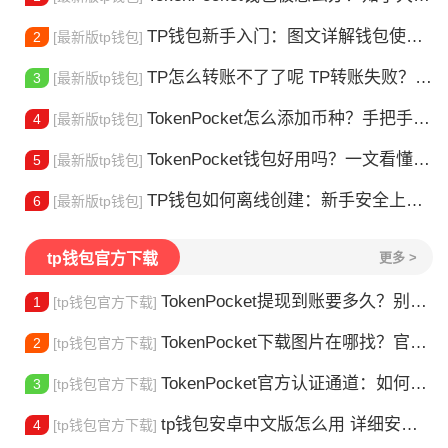
TP钱包新手入门：图文详解钱包使用方法
2
[最新版tp钱包]
TP怎么转账不了了呢 TP转账失败？这5个原因最常见，一文解决你的转账焦虑
3
[最新版tp钱包]
TokenPocket怎么添加币种？手把手教你自定义代币
4
[最新版tp钱包]
TokenPocket钱包好用吗？一文看懂核心功能特点
5
[最新版tp钱包]
TP钱包如何离线创建：新手安全上链指南
6
[最新版tp钱包]
tp钱包官方下载
更多 >
TokenPocket提现到账要多久？别把钱包当银行，看完这篇就懂了
1
[tp钱包官方下载]
TokenPocket下载图片在哪找？官方渠道最靠谱
2
[tp钱包官方下载]
TokenPocket官方认证通道：如何找到真正的官方渠道
3
[tp钱包官方下载]
tp钱包安卓中文版怎么用 详细安装教程
4
[tp钱包官方下载]