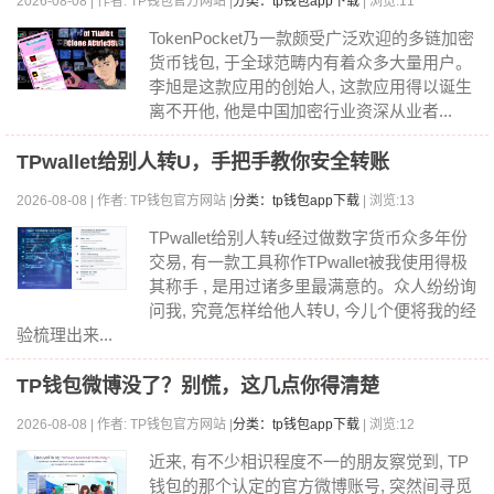
2026-08-08 | 作者: TP钱包官方网站 |
分类：tp钱包app下载
| 浏览:11
TokenPocket乃一款颇受广泛欢迎的多链加密
货币钱包, 于全球范畴内有着众多大量用户。
李旭是这款应用的创始人, 这款应用得以诞生
离不开他, 他是中国加密行业资深从业者...
TPwallet给别人转U，手把手教你安全转账
2026-08-08 | 作者: TP钱包官方网站 |
分类：tp钱包app下载
| 浏览:13
TPwallet给别人转u经过做数字货币众多年份
交易, 有一款工具称作TPwallet被我使用得极
其称手 , 是用过诸多里最满意的。众人纷纷询
问我, 究竟怎样给他人转U, 今儿个便将我的经
验梳理出来...
TP钱包微博没了？别慌，这几点你得清楚
2026-08-08 | 作者: TP钱包官方网站 |
分类：tp钱包app下载
| 浏览:12
近来, 有不少相识程度不一的朋友察觉到, TP
钱包的那个认定的官方微博账号, 突然间寻觅