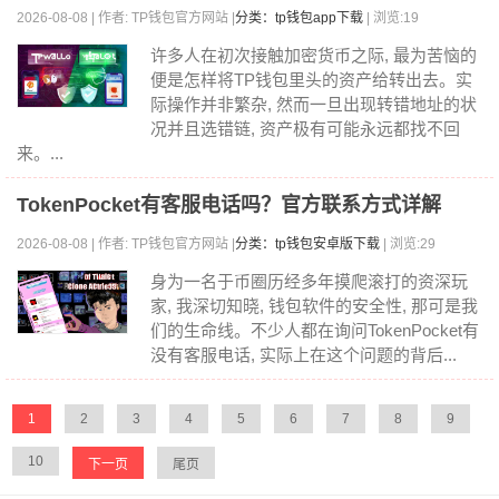
2026-08-08 | 作者: TP钱包官方网站 |
分类：tp钱包app下载
| 浏览:19
许多人在初次接触加密货币之际, 最为苦恼的
便是怎样将TP钱包里头的资产给转出去。实
际操作并非繁杂, 然而一旦出现转错地址的状
况并且选错链, 资产极有可能永远都找不回
来。...
TokenPocket有客服电话吗？官方联系方式详解
2026-08-08 | 作者: TP钱包官方网站 |
分类：tp钱包安卓版下载
| 浏览:29
身为一名于币圈历经多年摸爬滚打的资深玩
家, 我深切知晓, 钱包软件的安全性, 那可是我
们的生命线。不少人都在询问TokenPocket有
没有客服电话, 实际上在这个问题的背后...
1
2
3
4
5
6
7
8
9
10
下一页
尾页