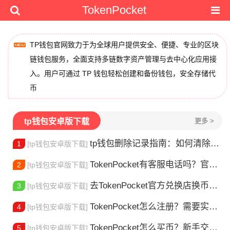
TokenPocket
TP钱包官网致力于为全球用户提供安全、便捷、专业的区块
链钱包服务，全面支持多链数字资产管理与去中心化应用接
入。用户可通过 TP 钱包轻松创建和备份钱包，安全存储代
币
tp钱包安卓版下载
更多 >
tp钱包删除记录指南：如何清除交易历史
1
[tp钱包安卓版下载]
TokenPocket有客服电话吗？官方联系方式详解
2
[tp钱包安卓版下载]
去TokenPocket官方兑换店换币，这几个坑别再踩了
3
[tp钱包安卓版下载]
TokenPocket怎么注册？需要实名认证吗？
4
[tp钱包安卓版下载]
TokenPocket怎么买币？新手交易全流程详解
5
[tp钱包安卓版下载]