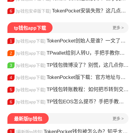
TokenPocket安装失败？这几点最常见
6
[tp钱包安卓版下载]
tp钱包app下载
更多 >
TokenPocket创始人是谁？一文了解李旭的加密钱包之路
1
[tp钱包app下载]
TPwallet给别人转U，手把手教你安全转账
2
[tp钱包app下载]
TP钱包微博没了？别慌，这几点你得清楚
3
[tp钱包app下载]
TokenPocket版下载：官方地址与安装避坑指南
4
[tp钱包app下载]
TP钱包转账教程：如何把币转到交易所或地址
5
[tp钱包app下载]
TP钱包EOS怎么提币？手把手教你安全赎回
6
[tp钱包app下载]
最新版tp钱包
更多 >
TokenPocket钱包被怎么办？知乎大神防攻略
1
[最新版tp钱包]