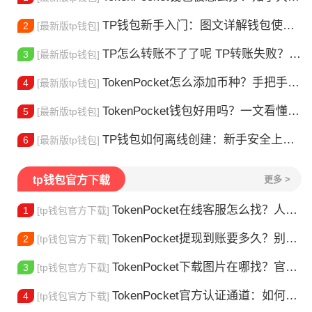
TP钱包新手入门：图文详解钱包使用方法
2
[最新版tp钱包]
TP怎么转账不了了呢 TP转账失败？这5个原因最常见，一文解决你的转账焦虑
3
[最新版tp钱包]
TokenPocket怎么添加币种？手把手教你自定义代币
4
[最新版tp钱包]
TokenPocket钱包好用吗？一文看懂核心功能特点
5
[最新版tp钱包]
TP钱包如何离线创建：新手安全上链指南
6
[最新版tp钱包]
tp钱包官方下载
更多 >
TokenPocket在线客服怎么找？人工客服快速接入攻略
1
[tp钱包官方下载]
TokenPocket提现到账要多久？别把钱包当银行，看完这篇就懂了
2
[tp钱包官方下载]
TokenPocket下载图片在哪找？官方渠道最靠谱
3
[tp钱包官方下载]
TokenPocket官方认证通道：如何找到真正的官方渠道
4
[tp钱包官方下载]