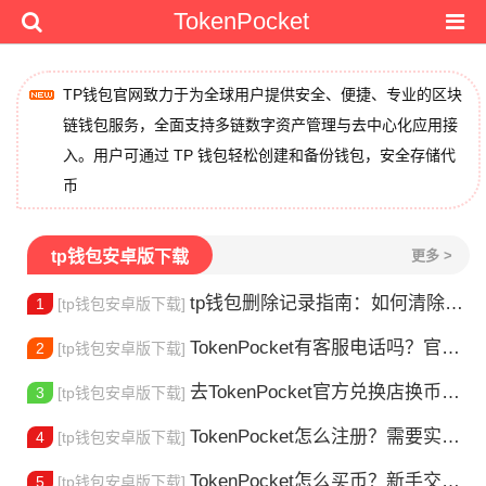
TokenPocket
TP钱包官网致力于为全球用户提供安全、便捷、专业的区块
链钱包服务，全面支持多链数字资产管理与去中心化应用接
入。用户可通过 TP 钱包轻松创建和备份钱包，安全存储代
币
tp钱包安卓版下载
更多 >
tp钱包删除记录指南：如何清除交易历史
1
[tp钱包安卓版下载]
TokenPocket有客服电话吗？官方联系方式详解
2
[tp钱包安卓版下载]
去TokenPocket官方兑换店换币，这几个坑别再踩了
3
[tp钱包安卓版下载]
TokenPocket怎么注册？需要实名认证吗？
4
[tp钱包安卓版下载]
TokenPocket怎么买币？新手交易全流程详解
5
[tp钱包安卓版下载]