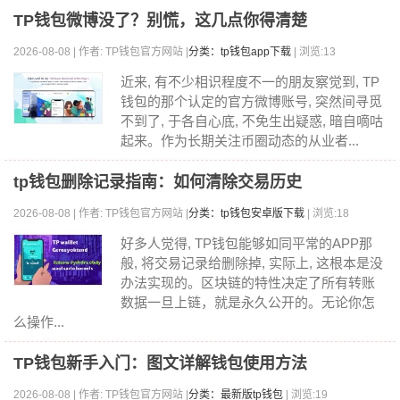
TP钱包微博没了？别慌，这几点你得清楚
2026-08-08 | 作者: TP钱包官方网站 |
分类：tp钱包app下载
| 浏览:13
近来, 有不少相识程度不一的朋友察觉到, TP
钱包的那个认定的官方微博账号, 突然间寻觅
不到了, 于各自心底, 不免生出疑惑, 暗自嘀咕
起来。作为长期关注币圈动态的从业者...
tp钱包删除记录指南：如何清除交易历史
2026-08-08 | 作者: TP钱包官方网站 |
分类：tp钱包安卓版下载
| 浏览:18
好多人觉得, TP钱包能够如同平常的APP那
般, 将交易记录给删除掉, 实际上, 这根本是没
办法实现的。区块链的特性决定了所有转账
数据一旦上链，就是永久公开的。无论你怎
么操作...
TP钱包新手入门：图文详解钱包使用方法
2026-08-08 | 作者: TP钱包官方网站 |
分类：最新版tp钱包
| 浏览:19