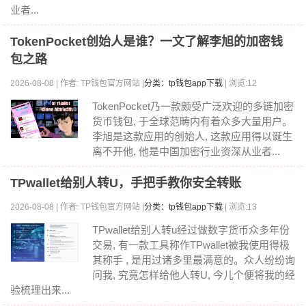
业者...
TokenPocket创始人是谁？一文了解李旭的加密钱
包之路
2026-08-08 | 作者: TP钱包官方网站 |
分类：tp钱包app下载
| 浏览:12
TokenPocket乃一款颇受广泛欢迎的多链加密
货币钱包, 于全球范畴内有着众多大量用户。
李旭是这款应用的创始人, 这款应用得以诞生
离不开他, 他是中国加密行业资深从业者...
TPwallet给别人转U，手把手教你安全转账
2026-08-08 | 作者: TP钱包官方网站 |
分类：tp钱包app下载
| 浏览:13
TPwallet给别人转u经过做数字货币众多年份
交易, 有一款工具称作TPwallet被我使用得极
其称手 , 是用过诸多里最满意的。众人纷纷询
问我, 究竟怎样给他人转U, 今儿个便将我的经
验梳理出来...