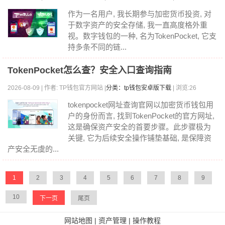
作为一名用户, 我长期参与加密货币投资, 对
于数字资产的安全存储, 我一直高度格外重
视。数字钱包的一种, 名为TokenPocket, 它支
持多条不同的链...
TokenPocket怎么查？安全入口查询指南
2026-08-09 | 作者: TP钱包官方网站 |
分类：tp钱包安卓版下载
| 浏览:26
tokenpocket网址查询官网以加密货币钱包用
户的身份而言, 找到TokenPocket的官方网址,
这是确保资产安全的首要步骤。此步骤极为
关键, 它为后续安全操作铺垫基础, 是保障资
产安全无虞的...
1
2
3
4
5
6
7
8
9
10
下一页
尾页
网站地图
|
资产管理
|
操作教程