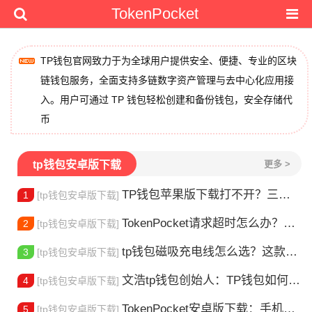
TokenPocket
TP钱包官网致力于为全球用户提供安全、便捷、专业的区块
链钱包服务，全面支持多链数字资产管理与去中心化应用接
入。用户可通过 TP 钱包轻松创建和备份钱包，安全存储代
币
tp钱包安卓版下载
更多 >
TP钱包苹果版下载打不开？三步解决下载问题
1
[tp钱包安卓版下载]
TokenPocket请求超时怎么办？这几招帮你快速解决
2
[tp钱包安卓版下载]
tp钱包磁吸充电线怎么选？这款真的好用
3
[tp钱包安卓版下载]
文浩tp钱包创始人：TP钱包如何改变数字资产管理
4
[tp钱包安卓版下载]
TokenPocket安卓版下载：手机多链钱包安装使用指南
5
[tp钱包安卓版下载]