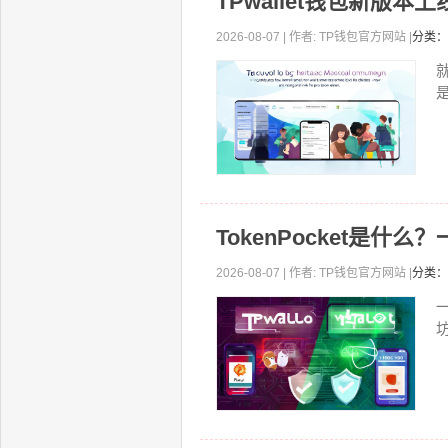
TPwallet钱包新版
2026-08-07 | 作者: TP钱包官方网站 |
分类：
就
TokenPocket是
2026-08-07 | 作者: TP钱包官方网站 |
分类：
坊