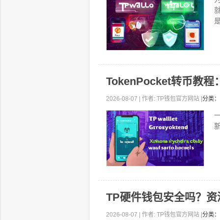
TokenPocket转币
2026-08-07 | 作者: TP钱包官方网站 |
分类：
一
TP硬件钱包安全吗？
2026-08-07 | 作者: TP钱包官方网站 |
分类：