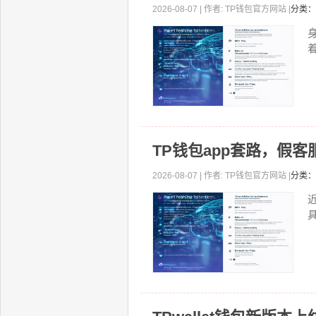
2026-08-07 | 作者: TP钱包官方网站 |
分类：
着
TP钱包app套路，假
2026-08-07 | 作者: TP钱包官方网站 |
分类：