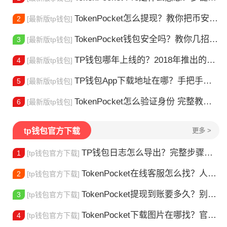
TokenPocket怎么提现？教你把币安全换成现金
2
[最新版tp钱包]
TokenPocket钱包安全吗？教你几招自查
3
[最新版tp钱包]
TP钱包哪年上线的？2018年推出的多链钱包全解析
4
[最新版tp钱包]
TP钱包App下载地址在哪？手把手教你安全下载
5
[最新版tp钱包]
TokenPocket怎么验证身份 完整教程分享 手把手教你完成KYC认证流程
6
[最新版tp钱包]
tp钱包官方下载
更多 >
TP钱包日志怎么导出？完整步骤教你轻松获取
1
[tp钱包官方下载]
TokenPocket在线客服怎么找？人工客服快速接入攻略
2
[tp钱包官方下载]
TokenPocket提现到账要多久？别把钱包当银行，看完这篇就懂了
3
[tp钱包官方下载]
TokenPocket下载图片在哪找？官方渠道最靠谱
4
[tp钱包官方下载]