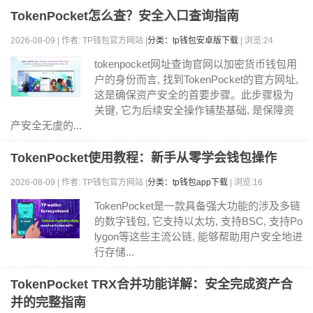
TokenPocket怎么查？安全入口查询指南
2026-08-09 | 作者: TP钱包官方网站 |
分类：tp钱包安卓版下载
| 浏览:24
tokenpocket网址查询官网以加密货币钱包用
户的身份而言, 找到TokenPocket的官方网址,
这是确保资产安全的首要步骤。此步骤极为
关键, 它为后续安全操作铺垫基础, 是保障资
产安全无虞的...
TokenPocket使用教程：新手从零学会钱包操作
2026-08-09 | 作者: TP钱包官方网站 |
分类：tp钱包app下载
| 浏览:16
TokenPocket是一款具备强大功能的涉及多链
的数字钱包, 它支持以太坊, 支持BSC, 支持Po
lygon等这些主流公链, 能够帮助用户安全地进
行存储...
TokenPocket TRX合并功能详解：安全完成资产合
并的完整指南