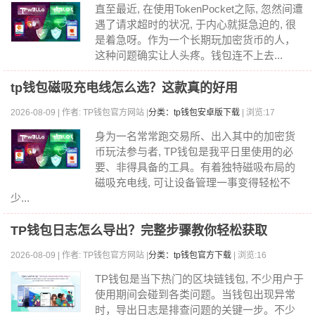
直至最近, 在使用TokenPocket之际, 忽然间遭
遇了请求超时的状况, 于内心就挺急迫的, 很
是着急呀。作为一个长期玩加密货币的人，
这种问题确实让人头疼。钱包连不上去...
tp钱包磁吸充电线怎么选？这款真的好用
2026-08-09 | 作者: TP钱包官方网站 |
分类：tp钱包安卓版下载
| 浏览:17
身为一名常常跑交易所、出入其中的加密货
币玩法参与者, TP钱包是我平日里使用的必
要、非得具备的工具。有着独特磁吸布局的
磁吸充电线, 可让设备管理一事变得轻松不
少...
TP钱包日志怎么导出？完整步骤教你轻松获取
2026-08-09 | 作者: TP钱包官方网站 |
分类：tp钱包官方下载
| 浏览:16
TP钱包是当下热门的区块链钱包, 不少用户于
使用期间会碰到各类问题。当钱包出现异常
时，导出日志是排查问题的关键一步。不少