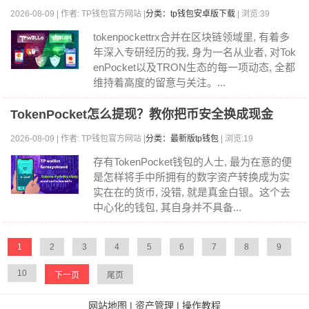
2026-08-09 | 作者: TP钱包官方网站 |
分类：tp钱包安卓版下载
| 浏览:39
tokenpockettrx合并在区块链领域里, 有着多
年深入专研经历的我, 身为一名从业者, 对Tok
enPocket以及TRON生态的每一项动态, 全都
维持着高度的留意与关注。...
TokenPocket怎么提现？教你把币安全换成现金
2026-08-09 | 作者: TP钱包官方网站 |
分类：最新版tp钱包
| 浏览:19
存有TokenPocket钱包的人士, 最为在意的便
是怎样将手中所拥有的数字资产转换成为实
实在在的货币, 没错, 就是真金白银。这个去
中心化的钱包, 其自身并不具备...
1
2
3
4
5
6
7
8
9
10
下一页
尾页
网站地图
|
资产管理
|
操作教程