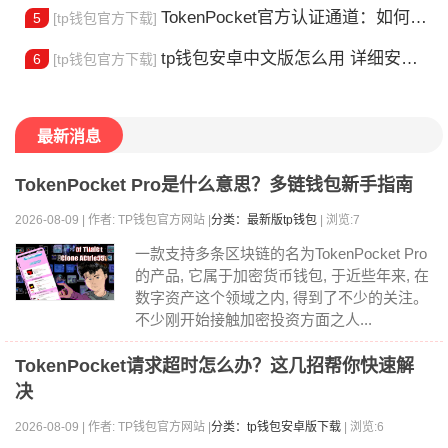
TokenPocket官方认证通道：如何找到真正的官方渠道
5
[tp钱包官方下载]
tp钱包安卓中文版怎么用 详细安装教程
6
[tp钱包官方下载]
最新消息
TokenPocket Pro是什么意思？多链钱包新手指南
2026-08-09 | 作者: TP钱包官方网站 |
分类：最新版tp钱包
| 浏览:7
一款支持多条区块链的名为TokenPocket Pro
的产品, 它属于加密货币钱包, 于近些年来, 在
数字资产这个领域之内, 得到了不少的关注。
不少刚开始接触加密投资方面之人...
TokenPocket请求超时怎么办？这几招帮你快速解
决
2026-08-09 | 作者: TP钱包官方网站 |
分类：tp钱包安卓版下载
| 浏览:6