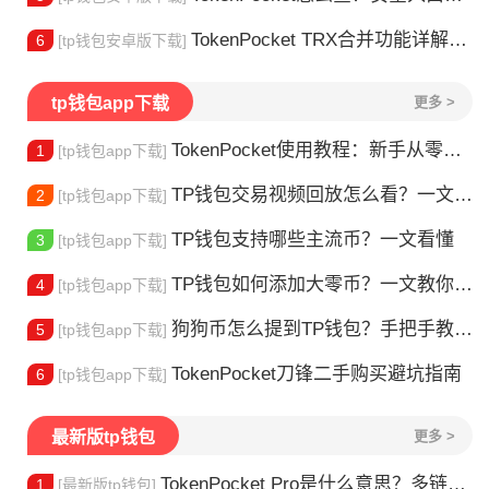
TokenPocket TRX合并功能详解：安全完成资产合并的完整指南
6
[tp钱包安卓版下载]
tp钱包app下载
更多 >
TokenPocket使用教程：新手从零学会钱包操作
1
[tp钱包app下载]
TP钱包交易视频回放怎么看？一文教你轻松找回
2
[tp钱包app下载]
TP钱包支持哪些主流币？一文看懂
3
[tp钱包app下载]
TP钱包如何添加大零币？一文教你轻松操作
4
[tp钱包app下载]
狗狗币怎么提到TP钱包？手把手教你安全转入
5
[tp钱包app下载]
TokenPocket刀锋二手购买避坑指南
6
[tp钱包app下载]
最新版tp钱包
更多 >
TokenPocket Pro是什么意思？多链钱包新手指南
1
[最新版tp钱包]