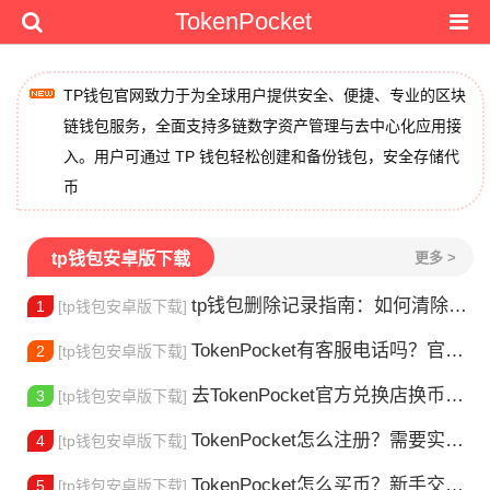
TokenPocket
TP钱包官网致力于为全球用户提供安全、便捷、专业的区块
链钱包服务，全面支持多链数字资产管理与去中心化应用接
入。用户可通过 TP 钱包轻松创建和备份钱包，安全存储代
币
tp钱包安卓版下载
更多 >
tp钱包删除记录指南：如何清除交易历史
1
[tp钱包安卓版下载]
TokenPocket有客服电话吗？官方联系方式详解
2
[tp钱包安卓版下载]
去TokenPocket官方兑换店换币，这几个坑别再踩了
3
[tp钱包安卓版下载]
TokenPocket怎么注册？需要实名认证吗？
4
[tp钱包安卓版下载]
TokenPocket怎么买币？新手交易全流程详解
5
[tp钱包安卓版下载]