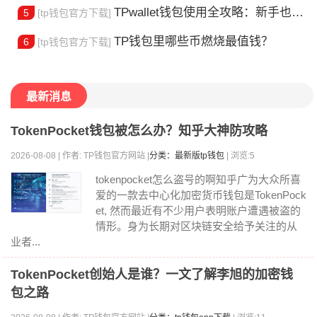
TPwallet钱包使用全攻略：新手也能快速上手掌握
5
[tp钱包官方下载]
TP钱包里哪些币燃烧最值钱？
6
[tp钱包官方下载]
最新消息
TokenPocket钱包被怎么办？知乎大神防攻略
2026-08-08 | 作者: TP钱包官方网站 |
分类：最新版tp钱包
| 浏览:5
tokenpocket怎么盗号的啊知乎广为大众所喜
爱的一款去中心化加密货币钱包是TokenPock
et, 然而最近有不少用户表明账户遭遇被盗的
情形。身为长期对区块链安全给予关注的从
业者...
TokenPocket创始人是谁？一文了解李旭的加密钱
包之路