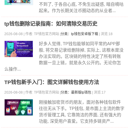
不到了, 于各自心底, 不免生出疑惑, 暗自嘀咕
起来。作为长期关注币圈动态的从业者...
tp钱包删除记录指南：如何清除交易历史
2026-08-08 | 作者: TP钱包官方网站 |
分类：tp钱包安卓版下载
| 浏览:18
好多人觉得, TP钱包能够如同平常的APP那
般, 将交易记录给删除掉, 实际上, 这根本是没
办法实现的。区块链的特性决定了所有转账
数据一旦上链，就是永久公开的。无论你怎
么操作...
TP钱包新手入门：图文详解钱包使用方法
2026-08-08 | 作者: TP钱包官方网站 |
分类：最新版tp钱包
| 浏览:17
刚接触加密货币的朋友，面对各种钱包软件
往往无从下手。TP钱包, 是市面上主流的数字
货币管理工具, 它靠简洁的界面, 还有强大的
功能, 深受用户喜爱。它支持多链资产...