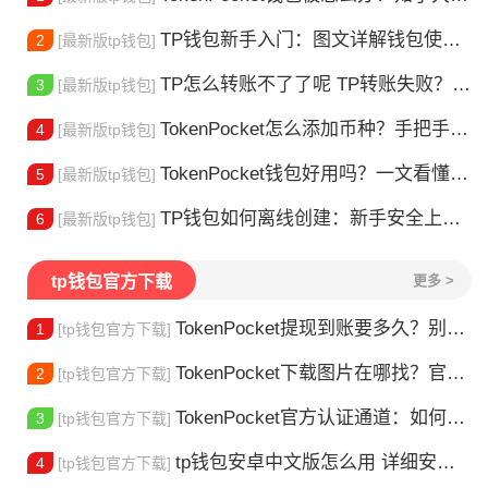
TP钱包新手入门：图文详解钱包使用方法
2
[最新版tp钱包]
TP怎么转账不了了呢 TP转账失败？这5个原因最常见，一文解决你的转账焦虑
3
[最新版tp钱包]
TokenPocket怎么添加币种？手把手教你自定义代币
4
[最新版tp钱包]
TokenPocket钱包好用吗？一文看懂核心功能特点
5
[最新版tp钱包]
TP钱包如何离线创建：新手安全上链指南
6
[最新版tp钱包]
tp钱包官方下载
更多 >
TokenPocket提现到账要多久？别把钱包当银行，看完这篇就懂了
1
[tp钱包官方下载]
TokenPocket下载图片在哪找？官方渠道最靠谱
2
[tp钱包官方下载]
TokenPocket官方认证通道：如何找到真正的官方渠道
3
[tp钱包官方下载]
tp钱包安卓中文版怎么用 详细安装教程
4
[tp钱包官方下载]