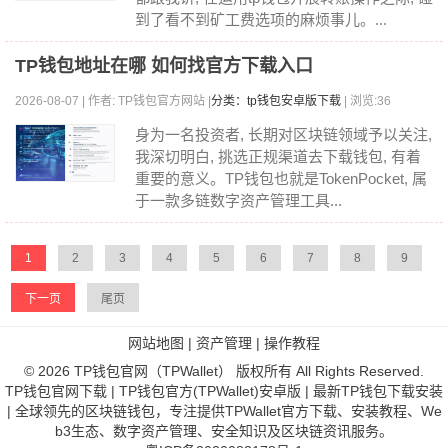
到了看不到矿工费选项的麻烦事儿。...
TP钱包地址在哪 如何找官方下载入口
2026-08-07 | 作者: TP钱包官方网站 |
分类：tp钱包安卓版下载
| 浏览:36
身为一名投资者, 长期对区块链领域予以关注,
我深切明白, 挑选正规渠道去下载钱包, 有着
重要的意义。TP钱包也就是TokenPocket, 属
于一款多链数字资产管理工具...
1
2
3
4
5
6
7
8
9
下一页
尾页
网站地图
|
资产管理
|
操作教程
© 2026 TP钱包官网（TPWallet） 版权所有 All Rights Reserved.
TP钱包官网下载 | TP钱包官方(TPWallet)安卓版 | 最新TP钱包下载安装
| 全球领先的区块链钱包，专注提供TPWallet官方下载、安装教程、We
b3生态、数字资产管理、安全知识及区块链资讯服务。