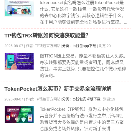
tokenpocket实名吗怎么注册TokenPocket是
什么, 它是这样一款钱包, 一款没有托管情况
的去中心化数字钱包, 其核心逻辑在于什么,
在于用户能够做到完全地对私钥进行掌控。...
TP钱包TRX转账如何快速获取能量？
2026-08-07 | 作者: TP钱包官方网站 |
分类：tp钱包app下载
| 浏览:20
做TRON链上交易，能量不够确实让人头疼。
每次转账都要先买能量或者租用，既麻烦又
费钱。事实上就算, 只要把控住几个微小琐碎
的诀窍...
TokenPocket怎么买币？新手交易全流程详解
2026-08-07 | 作者: TP钱包官方网站 |
分类：tp钱包安卓版下载
| 浏览:19
TokenPocket（TP钱包）身为去中心化钱包,
其自身并不直接施行法币发行之举, 所以呢,
购置货币大多依靠的是内置之中的第三方聚
合服务或者场外转账。针对新手来讲...