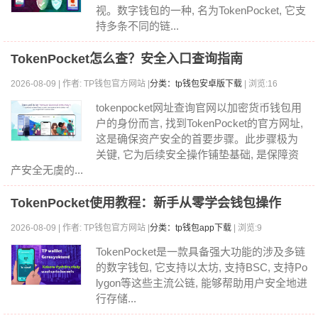
视。数字钱包的一种, 名为TokenPocket, 它支
持多条不同的链...
TokenPocket怎么查？安全入口查询指南
2026-08-09 | 作者: TP钱包官方网站 |
分类：tp钱包安卓版下载
| 浏览:16
tokenpocket网址查询官网以加密货币钱包用
户的身份而言, 找到TokenPocket的官方网址,
这是确保资产安全的首要步骤。此步骤极为
关键, 它为后续安全操作铺垫基础, 是保障资
产安全无虞的...
TokenPocket使用教程：新手从零学会钱包操作
2026-08-09 | 作者: TP钱包官方网站 |
分类：tp钱包app下载
| 浏览:9
TokenPocket是一款具备强大功能的涉及多链
的数字钱包, 它支持以太坊, 支持BSC, 支持Po
lygon等这些主流公链, 能够帮助用户安全地进
行存储...