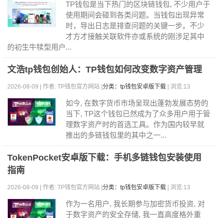
TP钱包是当下热门的区块链钱包, 不少用户于
使用期间会碰到各类问题。当钱包出现异常
时，导出日志是排查问题的关键一步。不少
才方才接触关联软件亦或系统的刚涉足其中
的初生牛犊型用户...
文浩tp钱包创始人：TP钱包如何改变数字资产管理
2026-08-09 | 作者: TP钱包官方网站 |
分类：tp钱包安卓版下载
| 浏览:13
如今, 在数字货币市场呈现出蓬勃发展态势的
当下, TP这个钱包已然成为了众多用户用于管
理数字资产时的首选工具。作为国内较早就
推出的多链钱包里的其中之一...
TokenPocket安卓版下载：手机多链钱包安装使用
指南
2026-08-09 | 作者: TP钱包官方网站 |
分类：tp钱包安卓版下载
| 浏览:13
作为一名用户, 我长期参与加密货币投资, 对
于数字资产的安全存储, 我一直高度格外重