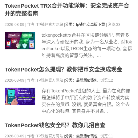
TokenPocket TRX合并功能详解：安全完成资产合
并的完整指南
2026-08-09 | 作者: TP钱包官方网站 |
分类：tp钱包安卓版下载
| 浏览:33
tokenpockettrx合并在区块链领域里, 有着多
年深入专研经历的我, 身为一名从业者, 对Tok
enPocket以及TRON生态的每一项动态, 全都
维持着高度的留意与关注。...
TokenPocket怎么提现？教你把币安全换成现金
2026-08-09 | 作者: TP钱包官方网站 |
分类：最新版tp钱包
| 浏览:12
存有TokenPocket钱包的人士, 最为在意的便
是怎样将手中所拥有的数字资产转换成为实
实在在的货币, 没错, 就是真金白银。这个去
中心化的钱包, 其自身并不具备...
TokenPocket钱包安全吗？教你几招自查
2026-08-09 | 作者: TP钱包官方网站 |
分类：最新版tp钱包
| 浏览:11