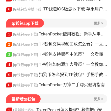
TP钱包iOS版怎么下载 苹果用户安装指南
6
[tp钱包安卓版下载]
tp钱包app下载
更多 >
TokenPocket使用教程：新手从零学会钱包操作
1
[tp钱包app下载]
TP钱包交易视频回放怎么看？一文教你轻松找回
2
[tp钱包app下载]
TP钱包支持哪些主流币？一文看懂
3
[tp钱包app下载]
TP钱包如何添加大零币？一文教你轻松操作
4
[tp钱包app下载]
狗狗币怎么提到TP钱包？手把手教你安全转入
5
[tp钱包app下载]
TokenPocket刀锋二手购买避坑指南
6
[tp钱包app下载]
最新版tp钱包
更多 >
TokenPocket怎么提现？教你把币安全换成现金
1
[最新版tp钱包]