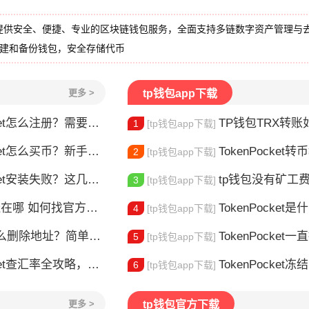
提供安全、便捷、专业的区块链钱包服务，全面支持多链数字资产管理与
创建和备份钱包，安全存储代币
更多 >
tp钱包app下载
et怎么注册？需要实名认证吗？
TP钱包TRX转账
1
[tp钱包app下载]
t怎么买币？新手交易全流程详解
TokenPocket转币教
2
[tp钱包app下载]
et安装失败？这几点最常见
tp钱包没有矿工费怎么办
3
[tp钱包app下载]
哪 如何找官方下载入口
TokenPocket是什么？
4
[tp钱包app下载]
删除地址？简单几步教你移除多余钱包
TokenPocket一直提示网络错误
5
[tp钱包app下载]
et查汇率全攻略，新手一看就会
TokenPocket冻结能量怎
6
[tp钱包app下载]
更多 >
tp钱包官方下载