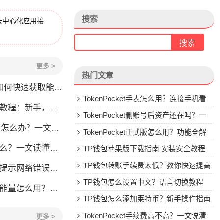
搜索
去中心化应用接
更多 >
热门文章
如何快速获取能量？
TokenPocket手表怎么用？连接手机看
程：新手，手续费全解析
行情教程
TokenPocket删账号后资产还在吗？一
？一文教你解决转账问题
文讲清楚
TokenPocket正式版怎么用？功能全解
一文读懂这款热门多链钱包
析与安全使用指南
TP钱包苹果版下载指南 安装安全教程
TP钱包转账手续费太低？教你快速提高
怎么办？这几个方法帮你快速解决
Gas费
TP钱包怎么设置中文？语言切换教程
么用？TRX冻结获取能量详解
TP钱包怎么添加莱特币？新手操作指南
TokenPocket手续费高不高？一文说清
更多 >