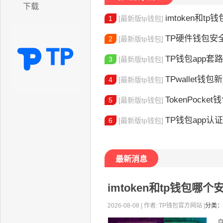
下载
imtoken和tp钱
1
[最新版tp钱包]
TP硬件钱包安全吗
2
[最新版tp钱包]
TP钱包app套路
3
[最新版tp钱包]
TPwallet钱包新版
4
[最新版tp钱包]
TokenPocket
5
[最新版tp钱包]
TP钱包app认证教程
6
[最新版tp钱包]
最新消息
imtoken和tp钱包
2026-08-08 | 作者: TP钱包官方网站 |
分类：