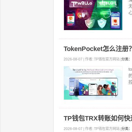
心
TokenPocket怎么
2026-08-07 | 作者: TP钱包官方网站 |
分类：
t
控
TP钱包TRX转账如何
2026-08-07 | 作者: TP钱包官方网站 |
分类：