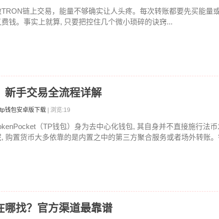
做TRON链上交易，能量不够确实让人头疼。每次转账都要先买能量
又费钱。事实上就算, 只要把控住几个微小琐碎的诀窍...
买币？新手交易全流程详解
tp钱包安卓版下载
| 浏览:19
TokenPocket（TP钱包）身为去中心化钱包, 其自身并不直接施行法币
呢, 购置货币大多依靠的是内置之中的第三方聚合服务或者场外转账。针
图片在哪找？官方渠道最靠谱