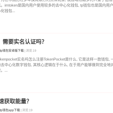
无。imtoken是国内用户使用较多的去中心化钱包, tp钱包也是国内
化钱包...
注册？需要实名认证吗？
tp钱包安卓版下载
| 浏览:19
okenpocket实名吗怎么注册TokenPocket是什么, 它是这样一款钱
的去中心化数字钱包, 其核心逻辑在于什么, 在于用户能够做到完全地
。...
快速获取能量？
tp钱包app下载
| 浏览:19