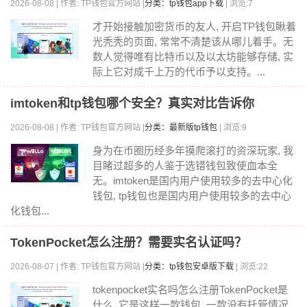
2026-08-08 | 作者: TP钱包官方网站 |
分类：tp钱包app下载
| 浏览:7
才开始接触加密货币的友人, 开启TP钱包瞅着
光秃秃的页面, 常常不清楚该从哪儿着手。无
数人觉得唯有比特币以及以太坊能够存储, 实
际上它对成千上万的代币予以支持。...
imtoken和tp钱包哪个安全？真实对比告诉你
2026-08-08 | 作者: TP钱包官方网站 |
分类：最新版tp钱包
| 浏览:9
身为在币圈历经多年摸爬滚打的资深玩家, 我
目睹过超多的人鉴于选错钱包致使血本全
无。imtoken是国内用户使用较多的去中心化
钱包, tp钱包也是国内用户使用较多的去中心
化钱包...
TokenPocket怎么注册？需要实名认证吗？
2026-08-07 | 作者: TP钱包官方网站 |
分类：tp钱包安卓版下载
| 浏览:22
tokenpocket实名吗怎么注册TokenPocket是
什么, 它是这样一款钱包, 一款没有托管情况