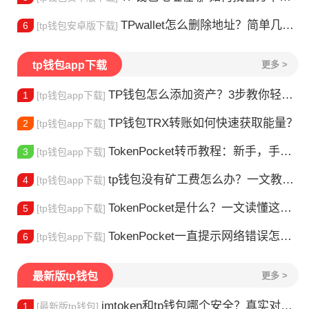
TPwallet怎么删除地址？简单几步教你移除多余钱包
6
[tp钱包安卓版下载]
tp钱包app下载
更多 >
TP钱包怎么添加资产？3步教你轻松导入代币和NFT
1
[tp钱包app下载]
TP钱包TRX转账如何快速获取能量？
2
[tp钱包app下载]
TokenPocket转币教程：新手，手续费全解析
3
[tp钱包app下载]
tp钱包没有矿工费怎么办？一文教你解决转账问题
4
[tp钱包app下载]
TokenPocket是什么？一文读懂这款热门多链钱包
5
[tp钱包app下载]
TokenPocket一直提示网络错误怎么办？这几个方法帮你快速解决
6
[tp钱包app下载]
最新版tp钱包
更多 >
imtoken和tp钱包哪个安全？真实对比告诉你
1
[最新版tp钱包]