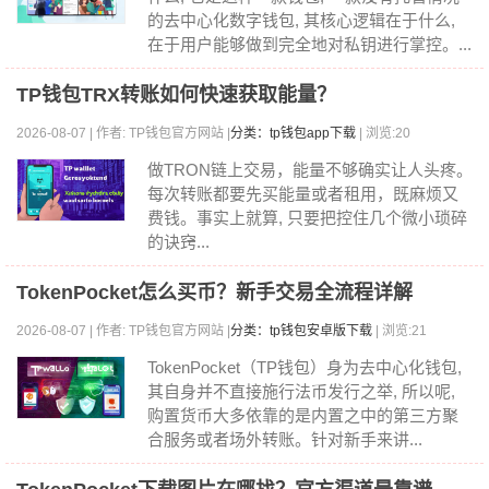
的去中心化数字钱包, 其核心逻辑在于什么,
在于用户能够做到完全地对私钥进行掌控。...
TP钱包TRX转账如何快速获取能量？
2026-08-07 | 作者: TP钱包官方网站 |
分类：tp钱包app下载
| 浏览:20
做TRON链上交易，能量不够确实让人头疼。
每次转账都要先买能量或者租用，既麻烦又
费钱。事实上就算, 只要把控住几个微小琐碎
的诀窍...
TokenPocket怎么买币？新手交易全流程详解
2026-08-07 | 作者: TP钱包官方网站 |
分类：tp钱包安卓版下载
| 浏览:21
TokenPocket（TP钱包）身为去中心化钱包,
其自身并不直接施行法币发行之举, 所以呢,
购置货币大多依靠的是内置之中的第三方聚
合服务或者场外转账。针对新手来讲...