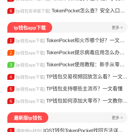
TokenPocket怎么查？安全入口查询指南
6
[tp钱包安卓版下载]
tp钱包app下载
更多 >
TokenPocket和火币哪个好？一文帮你理清选择
1
[tp钱包app下载]
TokenPocket提示病毒应用怎么办？原因全解析
2
[tp钱包app下载]
TokenPocket使用教程：新手从零学会钱包操作
3
[tp钱包app下载]
TP钱包交易视频回放怎么看？一文教你轻松找回
4
[tp钱包app下载]
TP钱包支持哪些主流币？一文看懂
5
[tp钱包app下载]
TP钱包如何添加大零币？一文教你轻松操作
6
[tp钱包app下载]
最新版tp钱包
更多 >
IOST钱包TokenPocket找回方法详解 - 助您安全恢复数字资产
1
[最新版tp钱包]