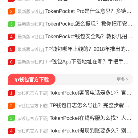
TokenPocket Pro是什么意思？多链钱包新手指南
2
[最新版tp钱包]
TokenPocket怎么提现？教你把币安全换成现金
3
[最新版tp钱包]
TokenPocket钱包安全吗？教你几招自查
4
[最新版tp钱包]
TP钱包哪年上线的？2018年推出的多链钱包全解析
5
[最新版tp钱包]
TP钱包App下载地址在哪？手把手教你安全下载
6
[最新版tp钱包]
tp钱包官方下载
更多 >
TokenPocket客服电话是多少？官方热线查询
1
[tp钱包官方下载]
TP钱包日志怎么导出？完整步骤教你轻松获取
2
[tp钱包官方下载]
TokenPocket在线客服怎么找？人工客服快速接入攻略
3
[tp钱包官方下载]
TokenPocket提现到账要多久？别把钱包当银行，看完这篇就懂了
4
[tp钱包官方下载]