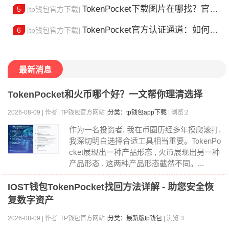
TokenPocket下载图片在哪找？官方渠道最靠谱
5
[tp钱包官方下载]
TokenPocket官方认证通道：如何找到真正的官方渠道
6
[tp钱包官方下载]
最新消息
TokenPocket和火币哪个好？一文帮你理清选择
2026-08-09 | 作者: TP钱包官方网站 |
分类：tp钱包app下载
| 浏览:2
作为一名投资者, 我在币圈历经多年摸爬滚打,
我深切明白选择合适工具相当重要。TokenPo
cket展现出一种产品形态 , 火币展现出另一种
产品形态 , 这两种产品形态截然不同。...
IOST钱包TokenPocket找回方法详解 - 助您安全恢
复数字资产
2026-08-09 | 作者: TP钱包官方网站 |
分类：最新版tp钱包
| 浏览:3