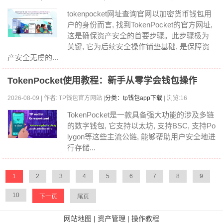
tokenpocket网址查询官网以加密货币钱包用
户的身份而言, 找到TokenPocket的官方网址,
这是确保资产安全的首要步骤。此步骤极为
关键, 它为后续安全操作铺垫基础, 是保障资
产安全无虞的...
TokenPocket使用教程：新手从零学会钱包操作
2026-08-09 | 作者: TP钱包官方网站 |
分类：tp钱包app下载
| 浏览:16
TokenPocket是一款具备强大功能的涉及多链
的数字钱包, 它支持以太坊, 支持BSC, 支持Po
lygon等这些主流公链, 能够帮助用户安全地进
行存储...
1
2
3
4
5
6
7
8
9
10
下一页
尾页
网站地图
|
资产管理
|
操作教程