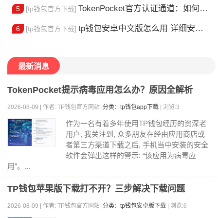
TokenPocket官方认证通道：如何找到真正的官方渠道
5
[tp钱包官方下载]
tp钱包安卓中文版怎么用 详细安装教程
6
[tp钱包官方下载]
最新消息
TokenPocket提示病毒应用怎么办？原因全解析
2026-08-09 | 作者: TP钱包官方网站 |
分类：tp钱包app下载
| 浏览:3
作为一名有着多年使用TP钱包经历的资深老
用户, 我关注到, 众多朋友在经由应用商店或
者第三方渠道下载之后, 手机当中安装的安全
软件会弹出这样的警示: “该应用为病毒应
用”。...
TP钱包苹果版下载打不开？三步解决下载问题
2026-08-09 | 作者: TP钱包官方网站 |
分类：tp钱包安卓版下载
| 浏览:6