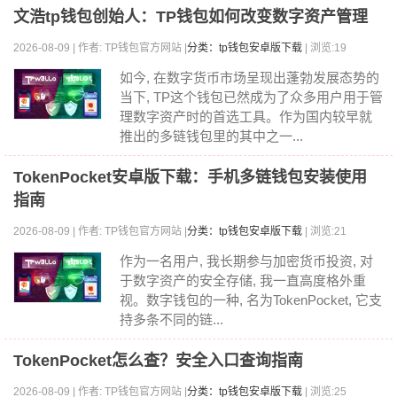
文浩tp钱包创始人：TP钱包如何改变数字资产管理
2026-08-09 | 作者: TP钱包官方网站 |
分类：tp钱包安卓版下载
| 浏览:19
如今, 在数字货币市场呈现出蓬勃发展态势的
当下, TP这个钱包已然成为了众多用户用于管
理数字资产时的首选工具。作为国内较早就
推出的多链钱包里的其中之一...
TokenPocket安卓版下载：手机多链钱包安装使用
指南
2026-08-09 | 作者: TP钱包官方网站 |
分类：tp钱包安卓版下载
| 浏览:21
作为一名用户, 我长期参与加密货币投资, 对
于数字资产的安全存储, 我一直高度格外重
视。数字钱包的一种, 名为TokenPocket, 它支
持多条不同的链...
TokenPocket怎么查？安全入口查询指南
2026-08-09 | 作者: TP钱包官方网站 |
分类：tp钱包安卓版下载
| 浏览:25