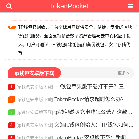
TokenPocket
TP钱包官网致力于为全球用户提供安全、便捷、专业的区块
链钱包服务，全面支持多链数字资产管理与去中心化应用接
入。用户可通过 TP 钱包轻松创建和备份钱包，安全存储代
币
tp钱包安卓版下载
更多 >
TP钱包苹果版下载打不开？三步解决下载问题
1
[tp钱包安卓版下载]
TokenPocket请求超时怎么办？这几招帮你快速解决
2
[tp钱包安卓版下载]
tp钱包磁吸充电线怎么选？这款真的好用
3
[tp钱包安卓版下载]
文浩tp钱包创始人：TP钱包如何改变数字资产管理
4
[tp钱包安卓版下载]
TokenPocket安卓版下载：手机多链钱包安装使用指南
5
[tp钱包安卓版下载]