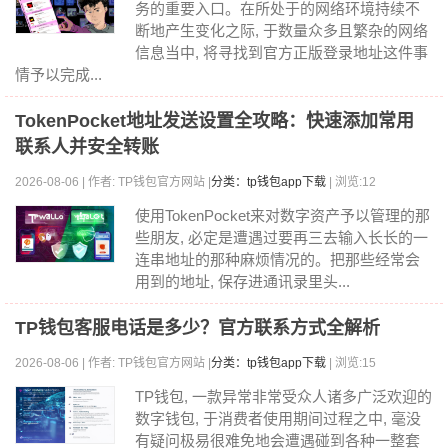
务的重要入口。在所处于的网络环境持续不
断地产生变化之际, 于数量众多且繁杂的网络
信息当中, 将寻找到官方正版登录地址这件事
情予以完成...
TokenPocket地址发送设置全攻略：快速添加常用
联系人并安全转账
2026-08-06 | 作者: TP钱包官方网站 |
分类：tp钱包app下载
| 浏览:12
使用TokenPocket来对数字资产予以管理的那
些朋友, 必定是遭遇过要再三去输入长长的一
连串地址的那种麻烦情况的。把那些经常会
用到的地址, 保存进通讯录里头...
TP钱包客服电话是多少？官方联系方式全解析
2026-08-06 | 作者: TP钱包官方网站 |
分类：tp钱包app下载
| 浏览:15
TP钱包, 一款异常非常受众人诸多广泛欢迎的
数字钱包, 于消费者使用期间过程之中, 毫没
有疑问极易很难免地会遭遇碰到各种一整套