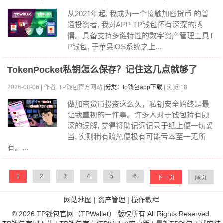
从2021年起, 我成为一个接触加密货币 的普
通投资者, 我对APP TP钱包怀有深深的感
情。具备支持多链特性的数字资产管理工具T
P钱包, 于苹果iOS系统之上...
TokenPocket私钥怎么保存？记住这几点就够了
2026-08-06 | 作者: TP钱包官方网站 |
分类：tp钱包app下载
| 浏览:18
做加密货币投资这么久，私钥安全始终是最
让我重视的一件事。许多人对于钱包持有颇
深的误解, 觉得将助记词记录于纸上便一切妥
当, 实则稍有疏忽便极有可能亏本至一无所
有。...
1
2
3
4
5
6
下一页
尾页
网站地图
|
资产管理
|
操作教程
© 2026 TP钱包官网（TPWallet） 版权所有 All Rights Reserved.