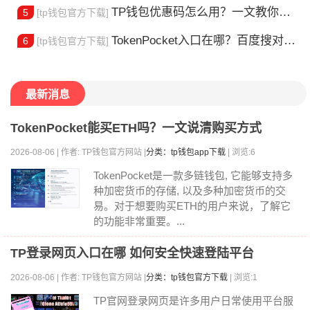
TP钱包优惠码怎么用？一文教你省钱攻略
5
[tp钱包官方下载]
TokenPocket入口在哪？百度搜对地方防钓鱼
6
[tp钱包官方下载]
最新消息
TokenPocket能买ETH吗？一文说清购买方式
2026-08-06 | 作者: TP钱包官方网站 |
分类：tp钱包app下载
| 浏览:6
TokenPocket是一款多链钱包, 它能够支持多
种加密货币的存储, 以及多种加密货币的交
易。对于想要购买ETH的用户来说，了解它
的功能非常重要。...
TP登录网页入口在哪 如何安全快速登陆平台
2026-08-06 | 作者: TP钱包官方网站 |
分类：tp钱包官方下载
| 浏览:1
TP官网登录网页是许多用户日常使用平台服