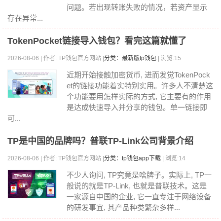
问题。若出现转账失败的情况，若资产显示
存在异常...
TokenPocket链接导入钱包？看完这篇就懂了
2026-08-06 | 作者: TP钱包官方网站 |
分类：最新版tp钱包
| 浏览:15
近期开始接触加密货币, 进而发觉TokenPock
et的链接功能着实特别实用。许多人不清楚这
个功能要用怎样实际的方式, 它主要有的作用
是达成快速导入并分享的钱包。单一链接即
可...
TP是中国的品牌吗？普联TP-Link公司背景介绍
2026-08-06 | 作者: TP钱包官方网站 |
分类：tp钱包app下载
| 浏览:14
不少人询问, TP究竟是啥牌子。实际上, TP一
般说的就是TP-Link, 也就是普联技术。这是
一家源自中国的企业, 它一直专注于网络设备
的研发事宜, 其产品种类繁杂多样...