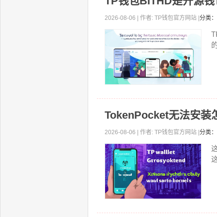
TP钱包BITHD是开源
2026-08-06 | 作者: TP钱包官方网站 |
分类：
TokenPocket无
2026-08-06 | 作者: TP钱包官方网站 |
分类：
这