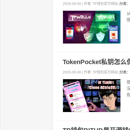
2026-08-06 | 作者: TP钱包官方网站 |
分类：
TokenPocket私钥
2026-08-06 | 作者: TP钱包官方网站 |
分类：
有