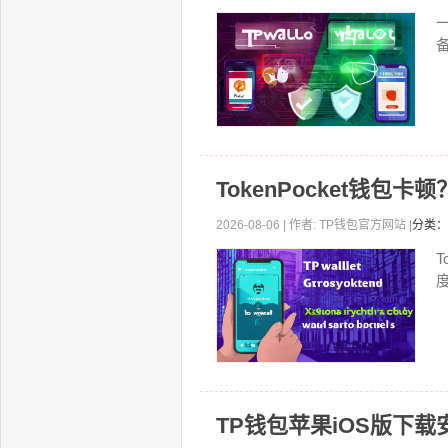
TokenPocket钱
2026-08-06 | 作者: TP钱包官方网站 |
分类：
TP钱包苹果iOS版下