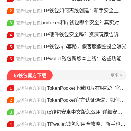
TP钱包如何离线创建：新手安全上链指南
2
[最新版tp钱包]
imtoken和tp钱包哪个安全？真实对比告诉你
3
[最新版tp钱包]
TP硬件钱包安全吗？资深玩家告诉你真相
4
[最新版tp钱包]
TP钱包app套路，假客服假空投全曝光
5
[最新版tp钱包]
TPwallet钱包新版本上线：这些功能升级值得体验
6
[最新版tp钱包]
tp钱包官方下载
更多 >
TokenPocket下载图片在哪找？官方渠道最靠谱
1
[tp钱包官方下载]
TokenPocket官方认证通道：如何找到真正的官方渠道
2
[tp钱包官方下载]
tp钱包安卓中文版怎么用 详细安装教程
3
[tp钱包官方下载]
TPwallet钱包使用全攻略：新手也能快速上手掌握
4
[tp钱包官方下载]