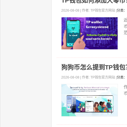
TP钱包如何添加大零
2026-08-08 | 作者: TP钱包官方网站 |
分类：
范
狗狗币怎么提到TP钱
2026-08-08 | 作者: TP钱包官方网站 |
分类：