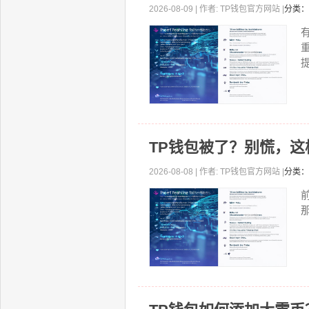
2026-08-09 | 作者: TP钱包官方网站 |
分类：
提
TP钱包被了？别慌，
2026-08-08 | 作者: TP钱包官方网站 |
分类：