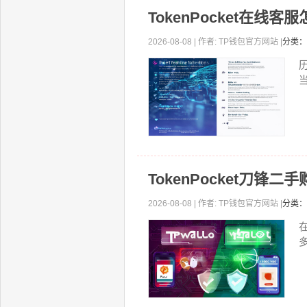
TokenPocket在
2026-08-08 | 作者: TP钱包官方网站 |
分类：
历
TokenPocket刀锋
2026-08-08 | 作者: TP钱包官方网站 |
分类：