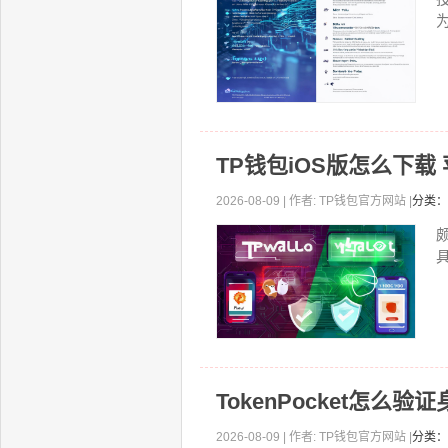
TP钱包iOS版怎么下载
2026-08-09 | 作者: TP钱包官方网站 |
分类：
TokenPocket怎
2026-08-09 | 作者: TP钱包官方网站 |
分类：