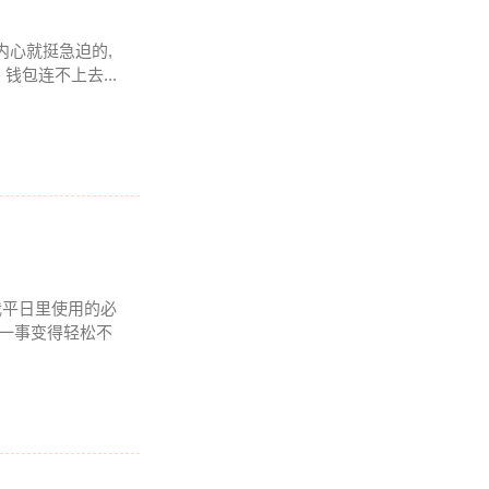
于内心就挺急迫的,
包连不上去...
我平日里使用的必
理一事变得轻松不