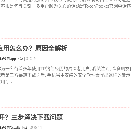
方客服是何等关键。多用户颇为关心的话题是TokenPocket官网电话客服
病毒应用怎么办？原因全解析
tp钱包app下载
| 浏览:9
作为一名有着多年使用TP钱包经历的资深老用户, 我关注到, 众多朋
或者第三方渠道下载之后, 手机当中安装的安全软件会弹出这样的警示:
用”。...
不开？三步解决下载问题
tp钱包安卓版下载
| 浏览:11