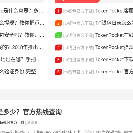
ro是什么意思？多链钱包新手指南
TokenPocket客服
1
[tp钱包官方下载]
么提现？教你把币安全换成现金
TP钱包日志怎么导出？
2
[tp钱包官方下载]
t钱包安全吗？教你几招自查
TokenPocket在线客服
3
[tp钱包官方下载]
018年推出的多链钱包全解析
TokenPocket提现到账要多久
4
[tp钱包官方下载]
在哪？手把手教你安全下载
TokenPocket下载图
5
[tp钱包官方下载]
整教程分享 手把手教你完成KYC认证流程
TokenPocket官方认证
6
[tp钱包官方下载]
电话是多少？官方热线查询
tp钱包官方下载
| 浏览:6
身为一名长时间运用加密货币钱包的使用者, 我深切明白在碰到问题