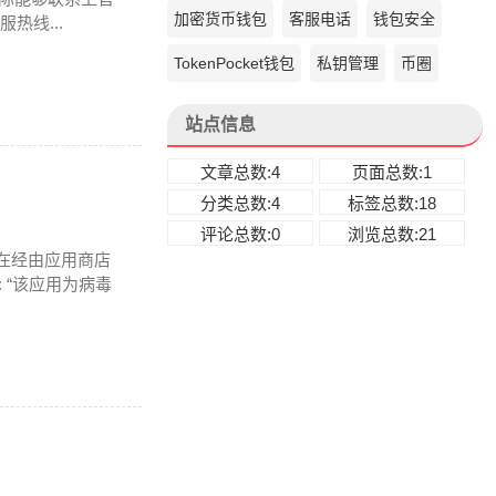
加密货币钱包
客服电话
钱包安全
热线...
TokenPocket钱包
私钥管理
币圈
站点信息
文章总数:4
页面总数:1
分类总数:4
标签总数:18
评论总数:0
浏览总数:21
友在经由应用商店
 “该应用为病毒