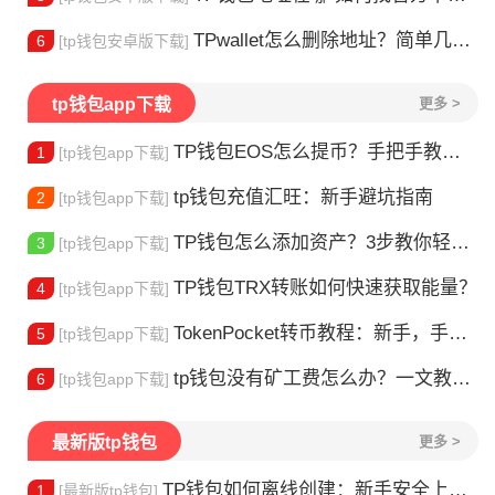
TPwallet怎么删除地址？简单几步教你移除多余钱包
6
[tp钱包安卓版下载]
tp钱包app下载
更多 >
TP钱包EOS怎么提币？手把手教你安全赎回
1
[tp钱包app下载]
tp钱包充值汇旺：新手避坑指南
2
[tp钱包app下载]
TP钱包怎么添加资产？3步教你轻松导入代币和NFT
3
[tp钱包app下载]
TP钱包TRX转账如何快速获取能量？
4
[tp钱包app下载]
TokenPocket转币教程：新手，手续费全解析
5
[tp钱包app下载]
tp钱包没有矿工费怎么办？一文教你解决转账问题
6
[tp钱包app下载]
最新版tp钱包
更多 >
TP钱包如何离线创建：新手安全上链指南
1
[最新版tp钱包]