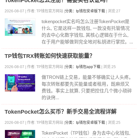
TokenPocket怎么注册？需要实名认证吗？
2026-08-07 | 作者: TP钱包官方网站 |
分类：tp钱包安卓版下载
| 浏览:27
tokenpocket实名吗怎么注册TokenPocket是
什么, 它是这样一款钱包, 一款没有托管情况
的去中心化数字钱包, 其核心逻辑在于什么,
在于用户能够做到完全地对私钥进行掌控。...
TP钱包TRX转账如何快速获取能量？
2026-08-07 | 作者: TP钱包官方网站 |
分类：tp钱包app下载
| 浏览:25
做TRON链上交易，能量不够确实让人头疼。
每次转账都要先买能量或者租用，既麻烦又
费钱。事实上就算, 只要把控住几个微小琐碎
的诀窍...
TokenPocket怎么买币？新手交易全流程详解
2026-08-07 | 作者: TP钱包官方网站 |
分类：tp钱包安卓版下载
| 浏览:25
TokenPocket（TP钱包）身为去中心化钱包,