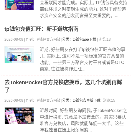
全程联网才能完成。实际上, TP钱包具备支持
离线环境之时密钥生成的能力, 这对于那些追
求资产安全的朋友而言是至关重要的。...
tp钱包充值汇旺：新手避坑指南
2026-08-08 | 作者: TP钱包官方网站 |
分类：tp钱包app下载
| 浏览:13
近期, 好些朋友在打听tp钱包往汇旺充值的事
儿, 实际上, 这可不是一项标准的官方具备的
功能。一些第三方聚合支付平台或者是OTC
商家, 往往被称作汇旺...
去TokenPocket官方兑换店换币，这几个坑别再踩
了
2026-08-08 | 作者: TP钱包官方网站 |
分类：tp钱包安卓版下载
| 浏览:15
近段时间, 好些朋友询问我, 于TokenPocket之
中进行换币, 究竟是不是安全的。其实只要认
准官方兑换店，风险就能降低一大半。这些
年我独自在链上闯荡周旋...