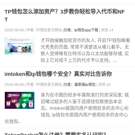
TP钱包怎么添加资产？3步教你轻松导入代币和NF
T
2026-08-08 | 作者: TP钱包官方网站 |
分类：tp钱包app下载
| 浏览:14
才开始接触加密货币的友人, 开启TP钱包瞅着
光秃秃的页面, 常常不清楚该从哪儿着手。无
数人觉得唯有比特币以及以太坊能够存储, 实
际上它对成千上万的代币予以支持。...
imtoken和tp钱包哪个安全？真实对比告诉你
2026-08-08 | 作者: TP钱包官方网站 |
分类：最新版tp钱包
| 浏览:16
身为在币圈历经多年摸爬滚打的资深玩家, 我
目睹过超多的人鉴于选错钱包致使血本全
无。imtoken是国内用户使用较多的去中心化
钱包, tp钱包也是国内用户使用较多的去中心
化钱包...