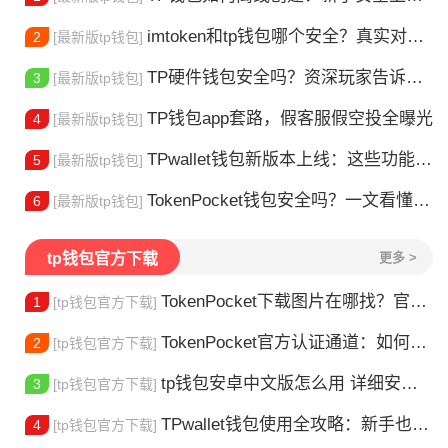
imtoken和tp钱包哪个安全？真实对比告诉你
2
[最新版tp钱包]
TP硬件钱包安全吗？资深玩家告诉你真相
3
[最新版tp钱包]
TP钱包app套路，假客服假空投全曝光
4
[最新版tp钱包]
TPwallet钱包新版本上线：这些功能升级值得体验
5
[最新版tp钱包]
TokenPocket钱包安全吗？一文看懂真实风险
6
[最新版tp钱包]
tp钱包官方下载
更多 >
TokenPocket下载图片在哪找？官方渠道最靠谱
1
[tp钱包官方下载]
TokenPocket官方认证通道：如何找到真正的官方渠道
2
[tp钱包官方下载]
tp钱包安卓中文版怎么用 详细安装教程
3
[tp钱包官方下载]
TPwallet钱包使用全攻略：新手也能快速上手掌握
4
[tp钱包官方下载]