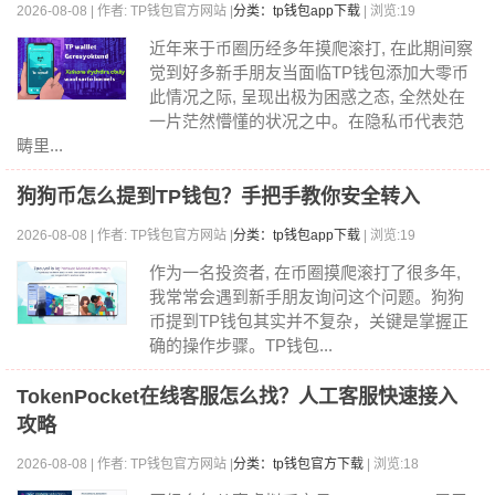
2026-08-08 | 作者: TP钱包官方网站 |
分类：tp钱包app下载
| 浏览:19
近年来于币圈历经多年摸爬滚打, 在此期间察
觉到好多新手朋友当面临TP钱包添加大零币
此情况之际, 呈现出极为困惑之态, 全然处在
一片茫然懵懂的状况之中。在隐私币代表范
畴里...
狗狗币怎么提到TP钱包？手把手教你安全转入
2026-08-08 | 作者: TP钱包官方网站 |
分类：tp钱包app下载
| 浏览:19
作为一名投资者, 在币圈摸爬滚打了很多年,
我常常会遇到新手朋友询问这个问题。狗狗
币提到TP钱包其实并不复杂，关键是掌握正
确的操作步骤。TP钱包...
TokenPocket在线客服怎么找？人工客服快速接入
攻略
2026-08-08 | 作者: TP钱包官方网站 |
分类：tp钱包官方下载
| 浏览:18