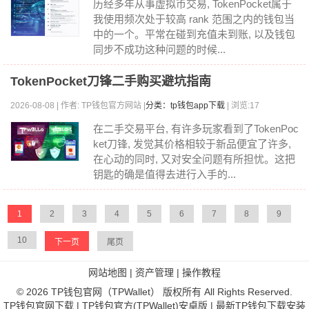
历经多年从事虚拟币交易, TokenPocket属于
我使用频次处于较高 rank 范围之内的钱包当
中的一个。平常在碰到充值未到账, 以及钱包
同步不成功这种问题的时候...
TokenPocket刀锋二手购买避坑指南
2026-08-08 | 作者: TP钱包官方网站 |
分类：tp钱包app下载
| 浏览:17
在二手交易平台, 有许多玩家看到了TokenPoc
ket刀锋, 发觉其价格相较于新品便宜了许多,
在心动的同时, 又对安全问题有所担忧。这把
钥匙的确是值得去进行入手的...
1
2
3
4
5
6
7
8
9
10
下一页
尾页
网站地图
|
资产管理
|
操作教程
© 2026 TP钱包官网（TPWallet） 版权所有 All Rights Reserved.
TP钱包官网下载 | TP钱包官方(TPWallet)安卓版 | 最新TP钱包下载安装